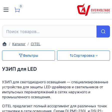
0
Каталог
CITEL
Фильтры
Сортировка
УЗИП для LED
УЗИП для светодиодного освещения — специализированные
устройства для защиты LED-драйверов и светильников от
импульсных перенапряжений в сетях наружного и
промышленного освещения.
CITEL предлагает полный ассортимент для различных точек
установки в сети освещения. Серии DLPM1-230L и DSLP1-