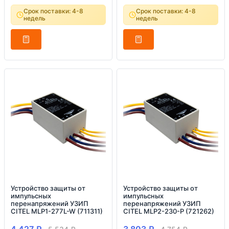
Срок поставки: 4-8
Срок поставки: 4-8
недель
недель
Устройство защиты от
Устройство защиты от
импульсных
импульсных
перенапряжений УЗИП
перенапряжений УЗИП
CITEL MLP1-277L-W (711311)
CITEL MLP2-230-P (721262)