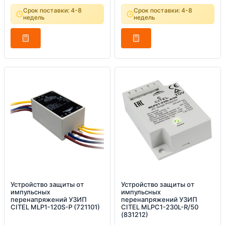
Срок поставки: 4-8
Срок поставки: 4-8
недель
недель
Устройство защиты от
Устройство защиты от
импульсных
импульсных
перенапряжений УЗИП
перенапряжений УЗИП
CITEL MLP1-120S-P (721101)
CITEL MLPC1-230L-R/50
(831212)