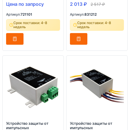
Цена по запросу
2 013
₽
2 517
₽
Артикул:
721101
Артикул:
831212
Срок поставки: 4-8
Срок поставки: 4-8
недель
недель
Устройство защиты от
Устройство защиты от
импульсных
импульсных