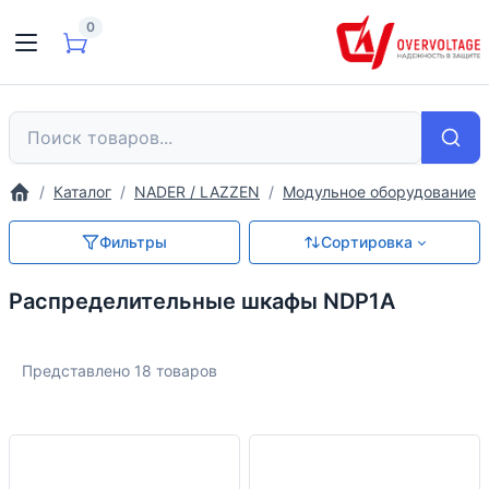
0
Каталог
NADER / LAZZEN
Модульное оборудование
Фильтры
Сортировка
Распределительные шкафы NDP1A
Представлено 18 товаров