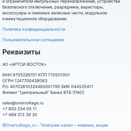
и ограничители импульсных перенапряжений, устройства
безопасного отключения, разрядники, варисторы,
аксессуары и сменные запасные части, модульное
коммутационное оборудование.
Политика конфиденциальности
Пользовательское соглашение
Реквизиты
АО «АРТСИ ВОСТОК»
ИНН 9705226701 КПП 770501001
ОГРН 1247700438083
Р/с 40702810324460001790 БИК 044525411
Филиал "Центральный" Банка ВТБ (ПАО)
sales@overvoltage.ru
+7 800 234 05 11
+7 499 213 39 20
@Overvoltage_ru – Телеграм-канал – новинки, акции