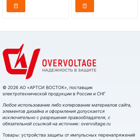
© 2026 АО «АРТСИ ВОСТОК», поставщик
электротехнической продукции в России и СНГ
Любое использование либо копирование материалов сайта,
элементов дизайна и оформления допускается
исключительно с разрешения правообладателя, с
обязательной ссылкой на источник: overvoltage.ru
Товары: устройства защиты от импульсных перенапряжений