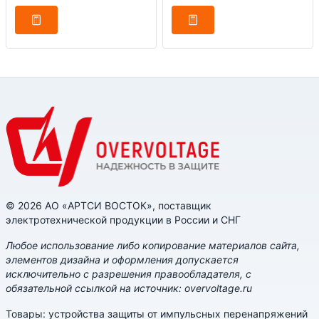
© 2026 АО «АРТСИ ВОСТОК», поставщик
электротехнической продукции в России и СНГ
Любое использование либо копирование материалов сайта,
элементов дизайна и оформления допускается
исключительно с разрешения правообладателя, с
обязательной ссылкой на источник: overvoltage.ru
Товары: устройства защиты от импульсных перенапряжений