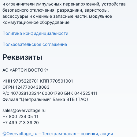
и ограничители импульсных перенапряжений, устройства
безопасного отключения, разрядники, варисторы,
аксессуары и сменные запасные части, модульное
коммутационное оборудование.
Политика конфиденциальности
Пользовательское соглашение
Реквизиты
АО «АРТСИ ВОСТОК»
ИНН 9705226701 КПП 770501001
ОГРН 1247700438083
Р/с 40702810324460001790 БИК 044525411
Филиал "Центральный" Банка ВТБ (ПАО)
sales@overvoltage.ru
+7 800 234 05 11
+7 499 213 39 20
@Overvoltage_ru – Телеграм-канал – новинки, акции