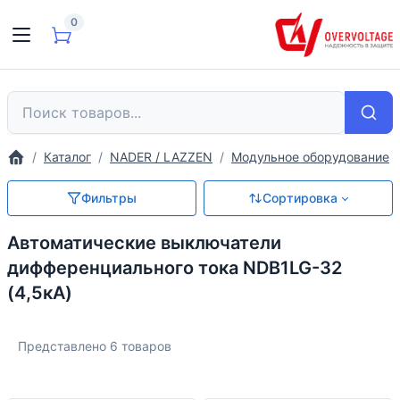
0
Каталог
NADER / LAZZEN
Модульное оборудование
Фильтры
Сортировка
Автоматические выключатели
дифференциального тока NDB1LG-32
(4,5кА)
Представлено 6 товаров