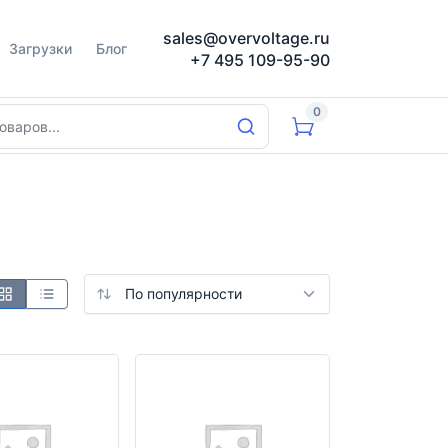
sales@overvoltage.ru
Загрузки
Блог
+7 495 109-95-90
0