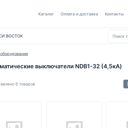
Каталог
Оплата и доставка
Контакты
СИ ВОСТОК
 оборудование
матические выключатели NDB1-32 (4,5кА)
авлено 6 товаров