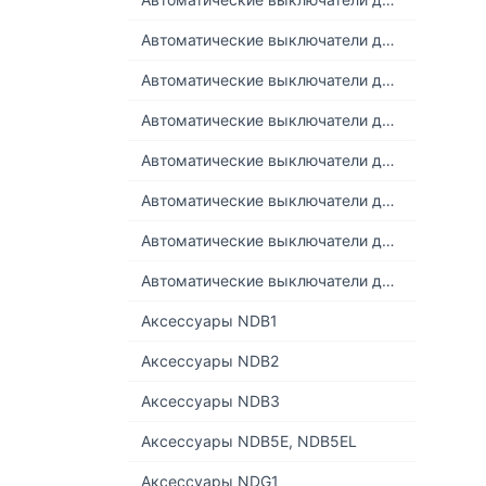
Автоматические выключатели дифференциального тока NDB1LE-63Z (6кА) DC
Автоматические выключатели дифференциального тока NDB1LG-32 (4,5кА)
Автоматические выключатели дифференциального тока NDB2LE-32 (6кА)
Автоматические выключатели дифференциального тока NDB2LE-40 (6кА)
Автоматические выключатели дифференциального тока NDB2LE-63 (10кА)
Автоматические выключатели дифференциального тока NDB2LM-40 (6кА) селективный
Автоматические выключатели дифференциального тока NDB2LM-63 (10кА) селективный
Аксессуары NDB1
Аксессуары NDB2
Аксессуары NDB3
Аксессуары NDB5E, NDB5EL
Аксессуары NDG1