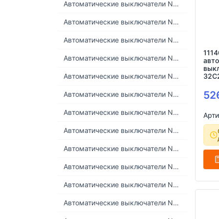
Автоматические выключатели NDB1PT-63 (6кА)
Автоматические выключатели NDB1T-63 (6кА)
Автоматические выключатели NDB1TS-63 (6кА)
111
Автоматические выключатели NDB1Z-63 DC (6кА 125V/1P)
авт
вык
32C
Автоматические выключатели NDB2-40 (6кА)
52
Автоматические выключатели NDB2-63 (10кА)
Автоматические выключатели NDB2-63H (15кА)
Арти
Автоматические выключатели NDB2-63K (6кА)
Автоматические выключатели NDB2T-63 (10кА)
Автоматические выключатели NDB2TS (10кА)
Автоматические выключатели NDB2Z-63 DC (5..20кА 250V/1P)
Автоматические выключатели NDB2Z-63H (20кА)