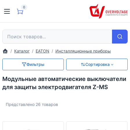
0
Каталог
EATON
Инсталляционные приборы
Фильтры
Сортировка
Модульные автоматические выключатели
для защиты электродвигателя Z-MS
Представлено 26 товаров