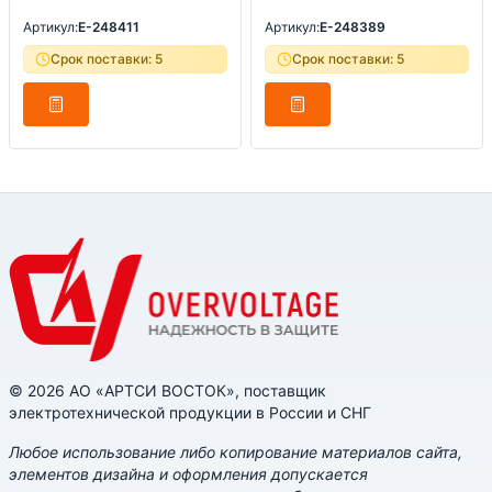
Артикул:
E-248411
Артикул:
E-248389
Срок поставки: 5
Срок поставки: 5
© 2026 АО «АРТСИ ВОСТОК», поставщик
электротехнической продукции в России и СНГ
Любое использование либо копирование материалов сайта,
элементов дизайна и оформления допускается