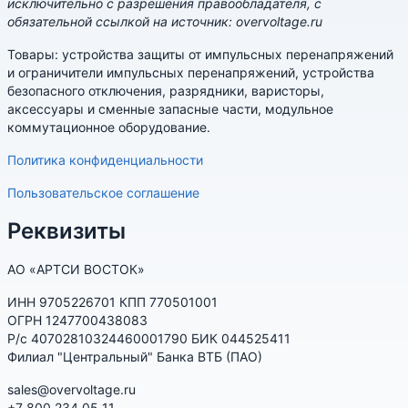
исключительно с разрешения правообладателя, с
обязательной ссылкой на источник: overvoltage.ru
Товары: устройства защиты от импульсных перенапряжений
и ограничители импульсных перенапряжений, устройства
безопасного отключения, разрядники, варисторы,
аксессуары и сменные запасные части, модульное
коммутационное оборудование.
Политика конфиденциальности
Пользовательское соглашение
Реквизиты
АО «АРТСИ ВОСТОК»
ИНН 9705226701 КПП 770501001
ОГРН 1247700438083
Р/с 40702810324460001790 БИК 044525411
Филиал "Центральный" Банка ВТБ (ПАО)
sales@overvoltage.ru
+7 800 234 05 11