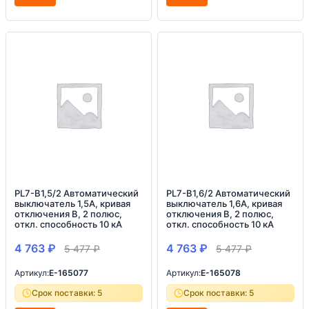
PL7-B1,5/2 Автоматический
PL7-B1,6/2 Автоматический
выключатель 1,5А, кривая
выключатель 1,6А, кривая
отключения B, 2 полюс,
отключения B, 2 полюс,
откл. способность 10 кА
откл. способность 10 кА
4 763
₽
4 763
₽
5 477
₽
5 477
₽
Артикул:
E-165077
Артикул:
E-165078
Срок поставки: 5
Срок поставки: 5