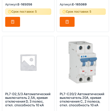
Артикул:
E-165056
Артикул:
E-165069
Срок поставки: 5
Срок поставки: 5
PL7-D2,5/3 Автоматический
PL7-C20/2 Автоматический
выключатель 2,5А, кривая
выключатель 20А, кривая
отключения D, 3 полюс,
отключения С, 2 полюса,
откл. способность 10 кА
откл. способность 10 кА