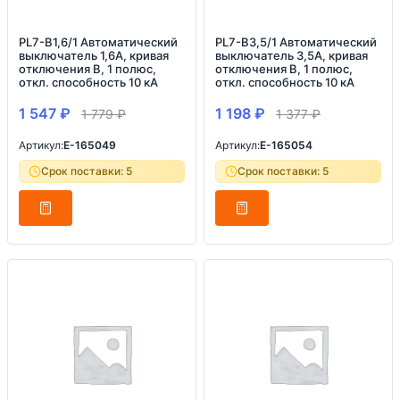
PL7-B1,6/1 Автоматический
PL7-B3,5/1 Автоматический
выключатель 1,6А, кривая
выключатель 3,5А, кривая
отключения B, 1 полюс,
отключения B, 1 полюс,
откл. способность 10 кА
откл. способность 10 кА
1 547
₽
1 198
₽
1 779
₽
1 377
₽
Артикул:
E-165049
Артикул:
E-165054
Срок поставки: 5
Срок поставки: 5