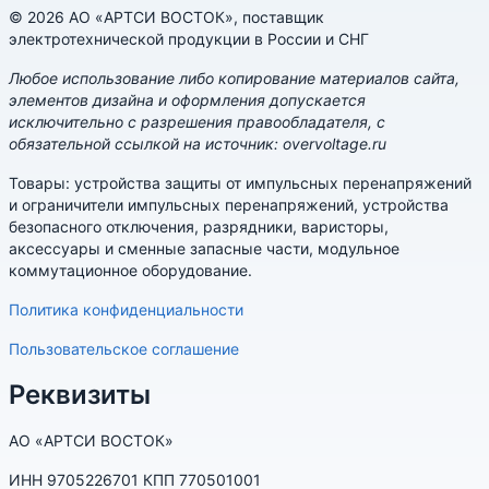
© 2026 АО «АРТСИ ВОСТОК», поставщик
электротехнической продукции в России и СНГ
Любое использование либо копирование материалов сайта,
элементов дизайна и оформления допускается
исключительно с разрешения правообладателя, с
обязательной ссылкой на источник: overvoltage.ru
Товары: устройства защиты от импульсных перенапряжений
и ограничители импульсных перенапряжений, устройства
безопасного отключения, разрядники, варисторы,
аксессуары и сменные запасные части, модульное
коммутационное оборудование.
Политика конфиденциальности
Пользовательское соглашение
Реквизиты
АО «АРТСИ ВОСТОК»
ИНН 9705226701 КПП 770501001