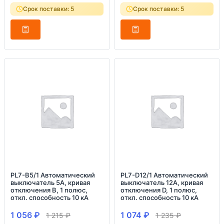
Срок поставки: 5
Срок поставки: 5
PL7-B5/1 Автоматический
PL7-D12/1 Автоматический
выключатель 5А, кривая
выключатель 12А, кривая
отключения B, 1 полюс,
отключения D, 1 полюс,
откл. способность 10 кА
откл. способность 10 кА
1 056
₽
1 074
₽
1 215
₽
1 235
₽