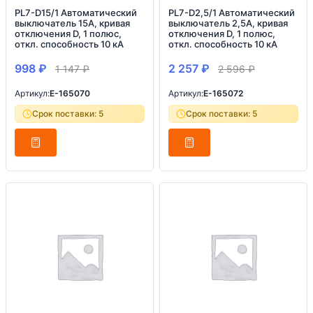
PL7-D15/1 Автоматический
PL7-D2,5/1 Автоматический
выключатель 15А, кривая
выключатель 2,5А, кривая
отключения D, 1 полюс,
отключения D, 1 полюс,
откл. способность 10 кА
откл. способность 10 кА
998
₽
2 257
₽
1 147
₽
2 596
₽
Артикул:
E-165070
Артикул:
E-165072
Срок поставки: 5
Срок поставки: 5