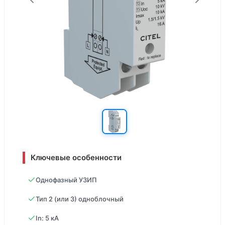
Ключевые особенности
Однофазный УЗИП
Тип 2 (или 3) одноблочный
In: 5 кA