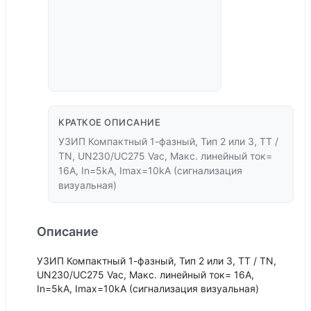
КРАТКОЕ ОПИСАНИЕ
УЗИП Компактный 1-фазный, Тип 2 или 3, TT /
TN, UN230/UC275 Vac, Макс. линейный ток=
16А, In=5kA, Imax=10kA (сигнализация
визуальная)
Описание
УЗИП Компактный 1-фазный, Тип 2 или 3, TT / TN,
UN230/UC275 Vac, Макс. линейный ток= 16А,
In=5kA, Imax=10kA (сигнализация визуальная)