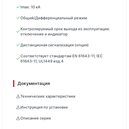
Imax: 10 кA
Общий/Дифференциальный режим
Контролируемый срок выхода из эксплуатации:
отключение и индикатор
Дистанционая сигнализация (опция)
Соответствует стандартам EN 61643-11, IEC
61643-11, UL1449 изд.4
Документация
Технические характеристики
Инструкция по установке
Описание серии