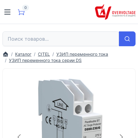
0
Каталог
CITEL
УЗИП переменного тока
УЗИП переменного тока серии DS