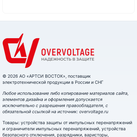
© 2026 АО «АРТСИ ВОСТОК», поставщик
электротехнической продукции в России и СНГ
Любое использование либо копирование материалов сайта,
элементов дизайна и оформления допускается
исключительно с разрешения правообладателя, с
обязательной ссылкой на источник: overvoltage.ru
Товары: устройства защиты от импульсных перенапряжений
и ограничители импульсных перенапряжений, устройства
безопасного отключения, разрядники, варисторы,