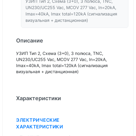
УЗИП Тип 2, Схема (3+0), 3 полюса, TNC,
UN230/UC255 Vac, MCOV 277 Vac, In=20kA,
Imax=40kA, Imax total=120kA (сигнализация
визуальная + дистанционная)
Описание
УЗИП Тип 2, Схема (3+0), 3 полюса, TNC,
UN230/UC255 Vac, MCOV 277 Vac, In=20kA,
Imax=40kA, Imax total=120kA (сигнализация
визуальная + дистанционная)
Характеристики
ЭЛЕКТРИЧЕСКИЕ
ХАРАКТЕРИСТИКИ