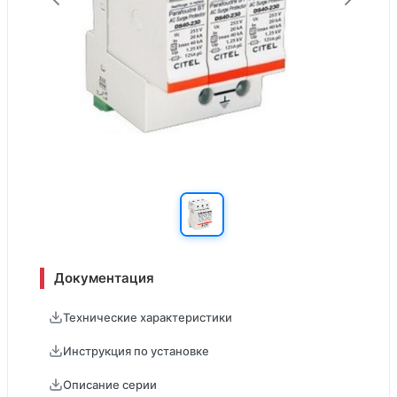
Документация
Технические характеристики
Инструкция по установке
Описание серии