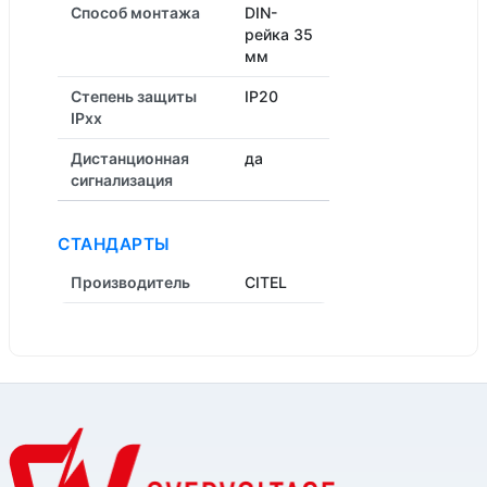
Способ монтажа
DIN-
рейка 35
мм
Степень защиты
IP20
IPxx
Дистанционная
да
cигнализация
СТАНДАРТЫ
Производитель
CITEL