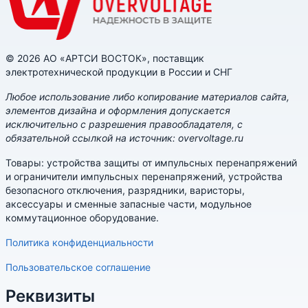
© 2026 АО «АРТСИ ВОСТОК», поставщик
электротехнической продукции в России и СНГ
Любое использование либо копирование материалов сайта,
элементов дизайна и оформления допускается
исключительно с разрешения правообладателя, с
обязательной ссылкой на источник: overvoltage.ru
Товары: устройства защиты от импульсных перенапряжений
и ограничители импульсных перенапряжений, устройства
безопасного отключения, разрядники, варисторы,
аксессуары и сменные запасные части, модульное
коммутационное оборудование.
Политика конфиденциальности
Пользовательское соглашение
Реквизиты