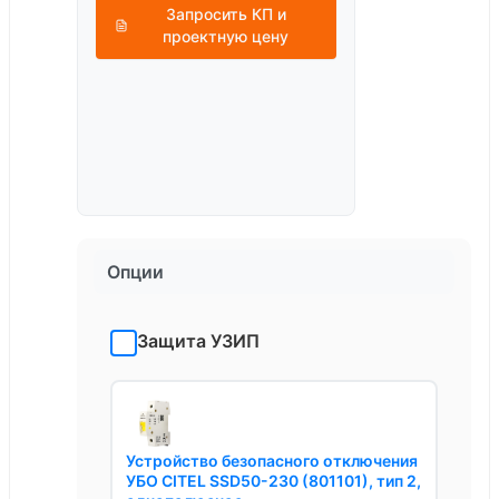
Запросить КП и
проектную цену
Опции
Защита УЗИП
Устройство безопасного отключения
УБО CITEL SSD50-230 (801101), тип 2,