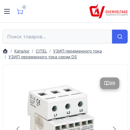
0
Каталог
CITEL
УЗИП переменного тока
УЗИП переменного тока серии DS
3D