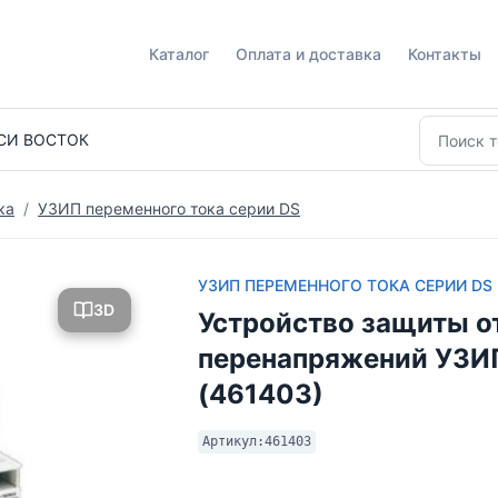
Каталог
Оплата и доставка
Контакты
СИ ВОСТОК
ка
УЗИП переменного тока серии DS
УЗИП ПЕРЕМЕННОГО ТОКА СЕРИИ DS
3D
Устройство защиты о
перенапряжений УЗИ
(461403)
Артикул:
461403