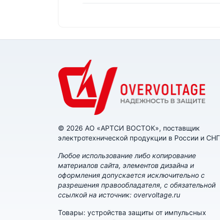
© 2026 АО «АРТСИ ВОСТОК», поставщик
электротехнической продукции в России и СНГ
Любое использование либо копирование
материалов сайта, элементов дизайна и
оформления допускается исключительно с
разрешения правообладателя, с обязательной
ссылкой на источник: overvoltage.ru
Товары: устройства защиты от импульсных