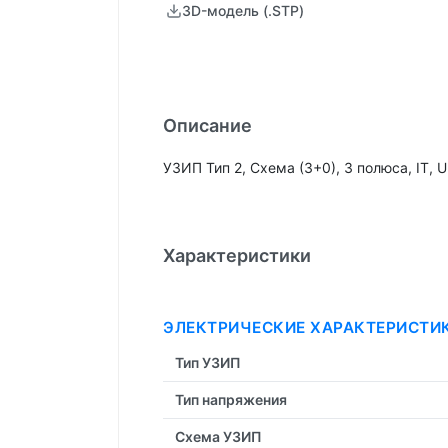
3D-модель (.STP)
Описание
УЗИП Тип 2, Схема (3+0), 3 полюса, IT,
Характеристики
ЭЛЕКТРИЧЕСКИЕ ХАРАКТЕРИСТИ
Тип УЗИП
Тип напряжения
Схема УЗИП