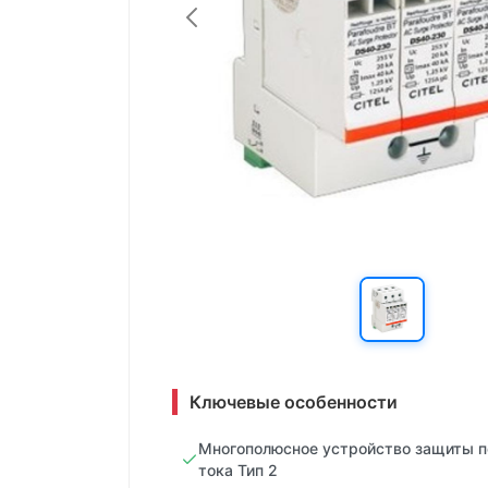
Ключевые особенности
Многополюсное устройство защиты 
тока Тип 2