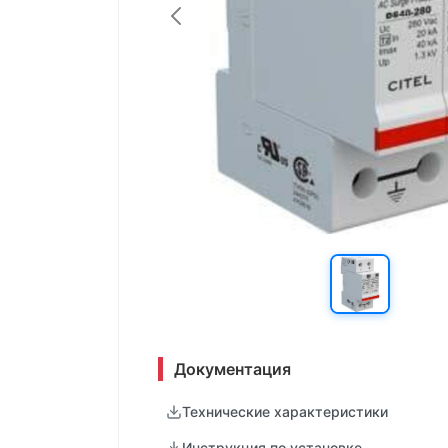
Документация
Технические характеристики
Инструкция по установке