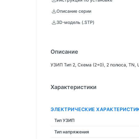
Описание серии
3D-модель (.STP)
Описание
УЗИП Тип 2, Схема (2+0), 2 полюса, TN,
Характеристики
ЭЛЕКТРИЧЕСКИЕ ХАРАКТЕРИСТИ
Тип УЗИП
Тип напряжения