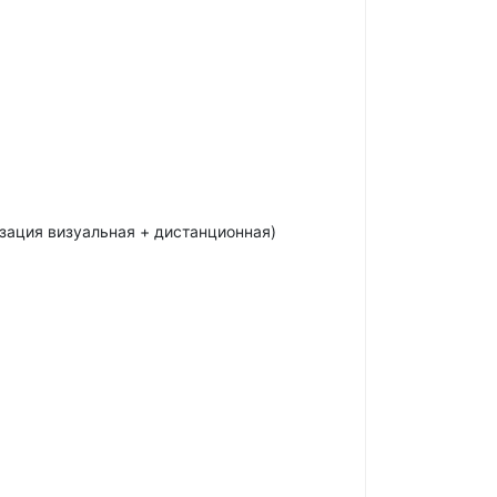
изация визуальная + дистанционная)