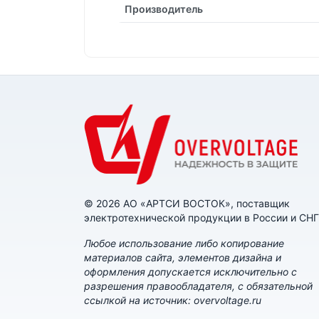
Производитель
© 2026 АО «АРТСИ ВОСТОК», поставщик
электротехнической продукции в России и СНГ
Любое использование либо копирование
материалов сайта, элементов дизайна и
оформления допускается исключительно с
разрешения правообладателя, с обязательной
ссылкой на источник: overvoltage.ru