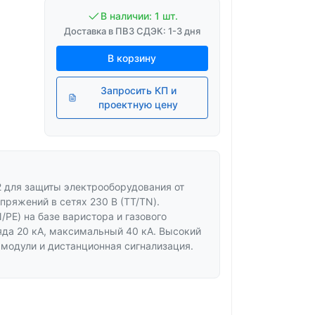
В наличии: 1 шт.
Доставка в ПВЗ СДЭК: 1-3 дня
В корзину
Запросить КП и
проектную цену
 для защиты электрооборудования от
ряжений в сетях 230 В (TT/TN).
/PE) на базе варистора и газового
да 20 кА, максимальный 40 кА. Высокий
 модули и дистанционная сигнализация.