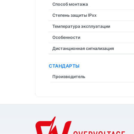
Способ монтажа
Степень защиты IPxx
Температура эксплуатации
Особенности
Дистанционная cигнализация
СТАНДАРТЫ
Производитель