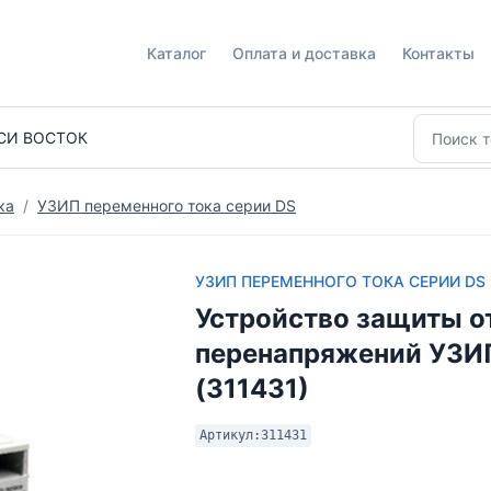
Каталог
Оплата и доставка
Контакты
СИ ВОСТОК
ка
УЗИП переменного тока серии DS
УЗИП ПЕРЕМЕННОГО ТОКА СЕРИИ DS
Устройство защиты о
перенапряжений УЗИ
(311431)
Артикул:
311431