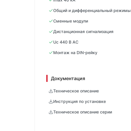
Общий и дифференциальный режимы
Сменные модули
Дистанционная сигнализация
Uc 440 В AC
Монтаж на DIN-рейку
Документация
Техническое описание
Инструкция по установке
Техническое описание серии