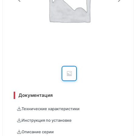
Документация
Технические характеристики
Инструкция по установке
Описание серии