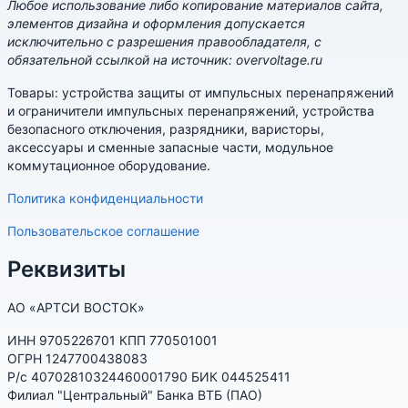
Любое использование либо копирование материалов сайта,
элементов дизайна и оформления допускается
исключительно с разрешения правообладателя, с
обязательной ссылкой на источник: overvoltage.ru
Товары: устройства защиты от импульсных перенапряжений
и ограничители импульсных перенапряжений, устройства
безопасного отключения, разрядники, варисторы,
аксессуары и сменные запасные части, модульное
коммутационное оборудование.
Политика конфиденциальности
Пользовательское соглашение
Реквизиты
АО «АРТСИ ВОСТОК»
ИНН 9705226701 КПП 770501001
ОГРН 1247700438083
Р/с 40702810324460001790 БИК 044525411
Филиал "Центральный" Банка ВТБ (ПАО)