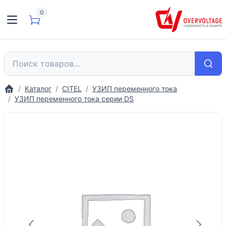
0
Каталог
CITEL
УЗИП переменного тока
УЗИП переменного тока серии DS