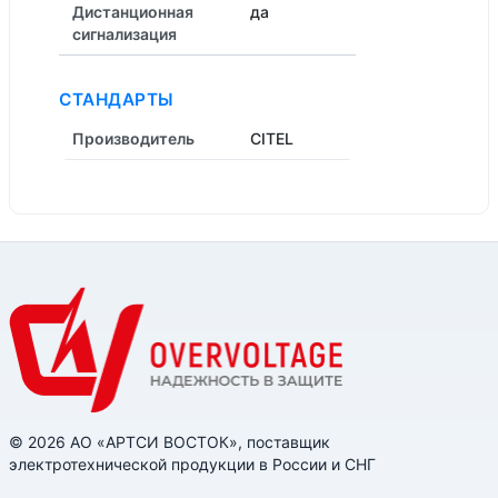
Дистанционная
да
cигнализация
СТАНДАРТЫ
Производитель
CITEL
© 2026 АО «АРТСИ ВОСТОК», поставщик
электротехнической продукции в России и СНГ