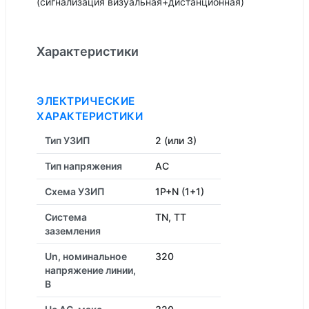
(сигнализация визуальная+дистанционная)
Характеристики
ЭЛЕКТРИЧЕСКИЕ
ХАРАКТЕРИСТИКИ
Тип УЗИП
2 (или 3)
Тип напряжения
AC
Схема УЗИП
1P+N (1+1)
Система
TN, TT
заземления
Un, номинальное
320
напряжение линии,
В