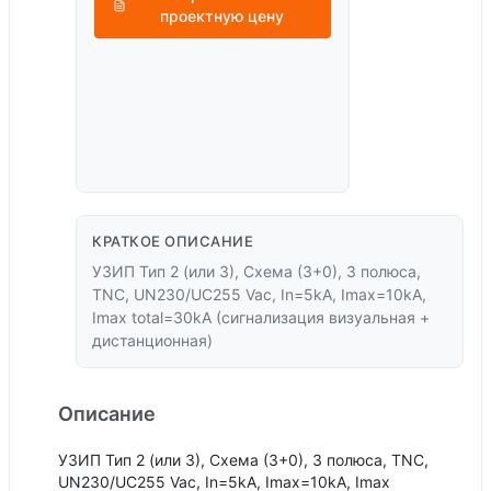
проектную цену
КРАТКОЕ ОПИСАНИЕ
УЗИП Тип 2 (или 3), Схема (3+0), 3 полюса,
TNC, UN230/UC255 Vac, In=5kA, Imax=10kA,
Imax total=30kA (сигнализация визуальная +
дистанционная)
Описание
УЗИП Тип 2 (или 3), Схема (3+0), 3 полюса, TNC,
UN230/UC255 Vac, In=5kA, Imax=10kA, Imax