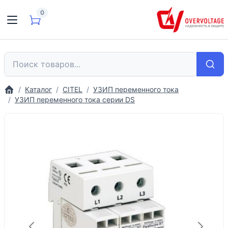
0
Каталог
CITEL
УЗИП переменного тока
УЗИП переменного тока серии DS