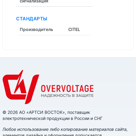
cигнализация
СТАНДАРТЫ
Производитель
CITEL
© 2026 АО «АРТСИ ВОСТОК», поставщик
электротехнической продукции в России и СНГ
Любое использование либо копирование материалов сайта,
элементов дизайна и оформления допускается