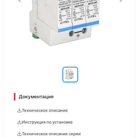
Документация
Техническое описание
Инструкция по установке
Техническое описание серии