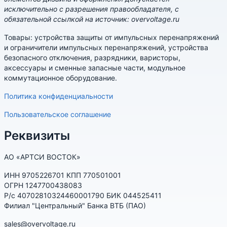
исключительно с разрешения правообладателя, с
обязательной ссылкой на источник: overvoltage.ru
Товары: устройства защиты от импульсных перенапряжений
и ограничители импульсных перенапряжений, устройства
безопасного отключения, разрядники, варисторы,
аксессуары и сменные запасные части, модульное
коммутационное оборудование.
Политика конфиденциальности
Пользовательское соглашение
Реквизиты
АО «АРТСИ ВОСТОК»
ИНН 9705226701 КПП 770501001
ОГРН 1247700438083
Р/с 40702810324460001790 БИК 044525411
Филиал "Центральный" Банка ВТБ (ПАО)
sales@overvoltage.ru