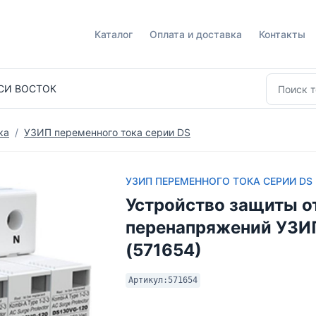
Каталог
Оплата и доставка
Контакты
СИ ВОСТОК
ка
УЗИП переменного тока серии DS
УЗИП ПЕРЕМЕННОГО ТОКА СЕРИИ DS
Устройство защиты о
перенапряжений УЗИ
(571654)
Артикул:
571654