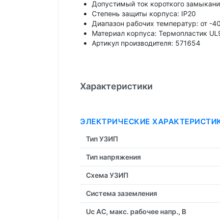
Допустимый ток короткого замыкания 
Степень защиты корпуса: IP20
Диапазон рабочих температур: от -4
Материал корпуса: Термопластик UL
Артикул производителя: 571654
Характеристики
ЭЛЕКТРИЧЕСКИЕ ХАРАКТЕРИСТИ
Тип УЗИП
Тип напряжения
Схема УЗИП
Система заземления
Uc AC, макс. рабочее напр., В