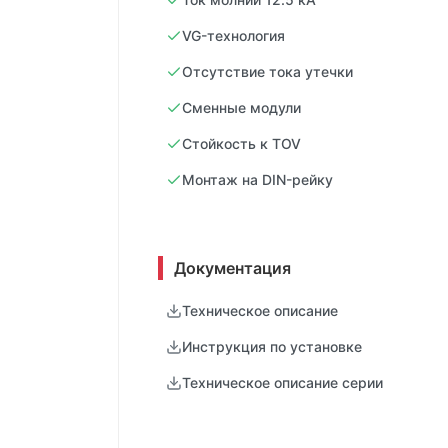
VG-технология
Отсутствие тока утечки
Сменные модули
Стойкость к TOV
Монтаж на DIN-рейку
Документация
Техническое описание
Инструкция по установке
Техническое описание серии