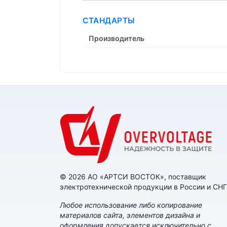
СТАНДАРТЫ
Производитель
© 2026 АО «АРТСИ ВОСТОК», поставщик
электротехнической продукции в России и СНГ
Любое использование либо копирование
материалов сайта, элементов дизайна и
оформления допускается исключительно с