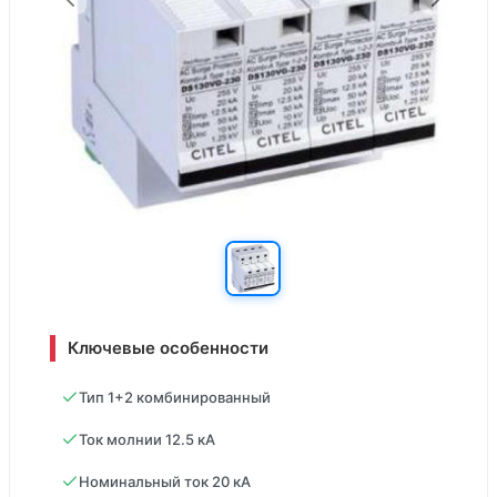
Ключевые особенности
Тип 1+2 комбинированный
Ток молнии 12.5 кА
Номинальный ток 20 кА