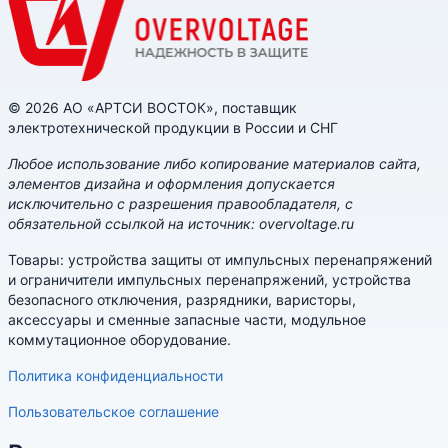
© 2026 АО «АРТСИ ВОСТОК», поставщик
электротехнической продукции в России и СНГ
Любое использование либо копирование материалов сайта,
элементов дизайна и оформления допускается
исключительно с разрешения правообладателя, с
обязательной ссылкой на источник: overvoltage.ru
Товары: устройства защиты от импульсных перенапряжений
и ограничители импульсных перенапряжений, устройства
безопасного отключения, разрядники, варисторы,
аксессуары и сменные запасные части, модульное
коммутационное оборудование.
Политика конфиденциальности
Пользовательское соглашение