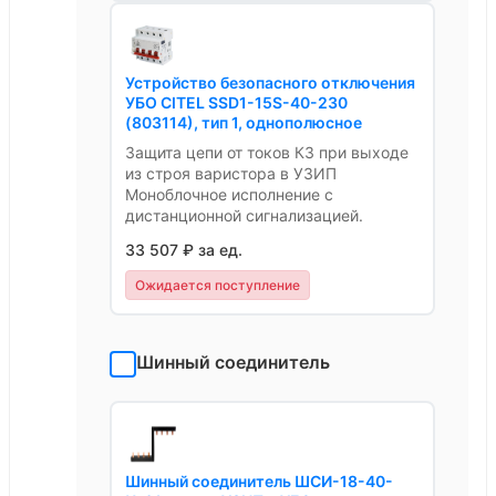
Устройство безопасного отключения
УБО CITEL SSD1-15S-40-230
(803114), тип 1, однополюсное
Защита цепи от токов КЗ при выходе
из строя варистора в УЗИП
Моноблочное исполнение с
дистанционной сигнализацией.
33 507 ₽ за ед.
Ожидается поступление
Шинный соединитель
Шинный соединитель ШСИ-18-40-