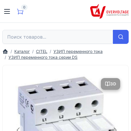
0
Каталог
CITEL
УЗИП переменного тока
УЗИП переменного тока серии DS
3D