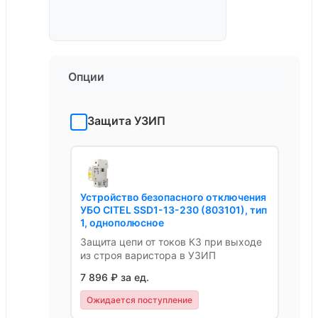
Опции
Защита УЗИП
Устройство безопасного отключения
УБО CITEL SSD1-13-230 (803101), тип
1, однополюсное
Защита цепи от токов КЗ при выходе
из строя варистора в УЗИП
7 896 ₽ за ед.
Ожидается поступление