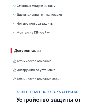
Сменные модули на фазу
Дистанционная сигнализация
Четыре полюса защиты
Монтаж на DIN-рейку
Документация
Техническое описание
Инструкция по установке
Техническое описание серии
УЗИП ПЕРЕМЕННОГО ТОКА СЕРИИ DS
Устройство защиты от