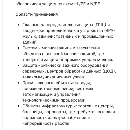
обеспечивая защиту по схеме L/PE и N/PE.
Области применения
Главные распределительные щиты (ГРЩ) и
вводно-распределительные устройства (ВРУ)
жилых, административных и промышленных
зданий.
Системы молниезащиты и заземления
объектов с внешней молниезащитой, где
требуется защита от прямых ударов молнии.
Защита критически важного оборудования:
серверных, центров обработки данных (ЦОД),
телекоммуникационных узлов.
Промышленные объекты: заводы,
производственные линии, системы
автоматизации и управления
технологическими процессами.
Объекты инфраструктуры: торговые центры,
больницы, аэропорты, где требуется высокая
надежность электроснабжения и
непрерывность работы.