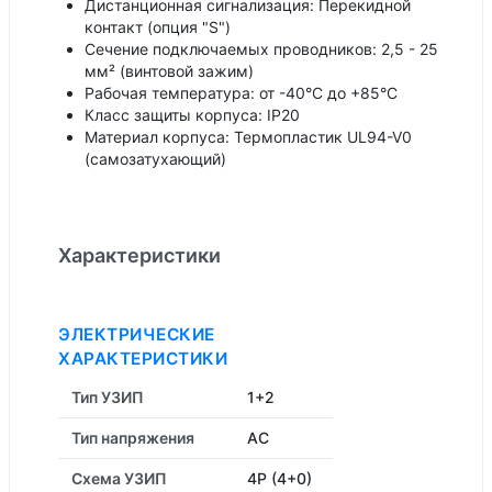
Дистанционная сигнализация: Перекидной
контакт (опция "S")
Сечение подключаемых проводников: 2,5 - 25
мм² (винтовой зажим)
Рабочая температура: от -40°C до +85°C
Класс защиты корпуса: IP20
Материал корпуса: Термопластик UL94-V0
(самозатухающий)
Характеристики
ЭЛЕКТРИЧЕСКИЕ
ХАРАКТЕРИСТИКИ
Тип УЗИП
1+2
Тип напряжения
AC
Схема УЗИП
4P (4+0)