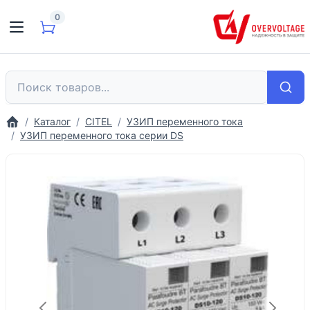
0
Каталог
CITEL
УЗИП переменного тока
УЗИП переменного тока серии DS