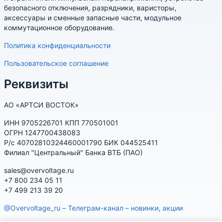
безопасного отключения, разрядники, варисторы,
аксессуары и сменные запасные части, модульное
коммутационное оборудование.
Политика конфиденциальности
Пользовательское соглашение
Реквизиты
АО «АРТСИ ВОСТОК»
ИНН 9705226701 КПП 770501001
ОГРН 1247700438083
Р/с 40702810324460001790 БИК 044525411
Филиал "Центральный" Банка ВТБ (ПАО)
sales@overvoltage.ru
+7 800 234 05 11
+7 499 213 39 20
@Overvoltage_ru – Телеграм-канал – новинки, акции