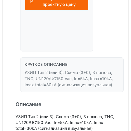
проектную цену
КРАТКОЕ ОПИСАНИЕ
УЗИП Тип 2 (или 3), Схема (3+0), 3 полюса,
TNC, UN120/UC150 Vac, In=5kA, Imax=10kA,
Imax total=30kA (сигнализация визуальная)
Описание
УЗИП Тип 2 (или 3), Схема (3+0), 3 полюса, TNC,
UN120/UC150 Vac, In=5kA, Imax=10kA, Imax
total=30kA (сигнализация визуальная)