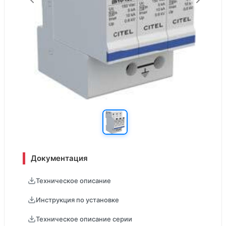
Документация
Техническое описание
Инструкция по установке
Техническое описание серии