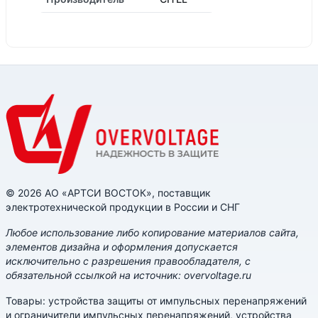
© 2026 АО «АРТСИ ВОСТОК», поставщик
электротехнической продукции в России и СНГ
Любое использование либо копирование материалов сайта,
элементов дизайна и оформления допускается
исключительно с разрешения правообладателя, с
обязательной ссылкой на источник: overvoltage.ru
Товары: устройства защиты от импульсных перенапряжений
и ограничители импульсных перенапряжений, устройства