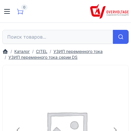
0
Каталог
CITEL
УЗИП переменного тока
УЗИП переменного тока серии DS