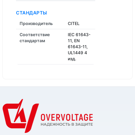
СТАНДАРТЫ
Производитель
CITEL
Соответствие
IEC 61643-
стандартам
11, EN
61643-11,
UL1449 4
изд.