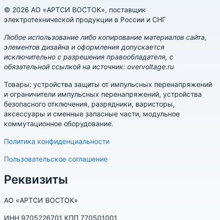
© 2026 АО «АРТСИ ВОСТОК», поставщик
электротехнической продукции в России и СНГ
Любое использование либо копирование материалов сайта,
элементов дизайна и оформления допускается
исключительно с разрешения правообладателя, с
обязательной ссылкой на источник: overvoltage.ru
Товары: устройства защиты от импульсных перенапряжений
и ограничители импульсных перенапряжений, устройства
безопасного отключения, разрядники, варисторы,
аксессуары и сменные запасные части, модульное
коммутационное оборудование.
Политика конфиденциальности
Пользовательское соглашение
Реквизиты
АО «АРТСИ ВОСТОК»
ИНН 9705226701 КПП 770501001