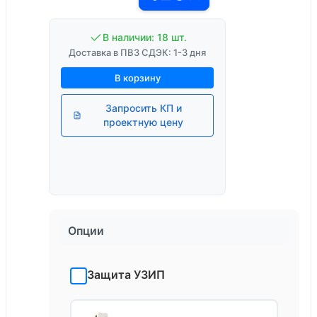
В наличии: 18 шт.
Доставка в ПВЗ СДЭК: 1-3 дня
В корзину
Запросить КП и
проектную цену
Опции
Защита УЗИП