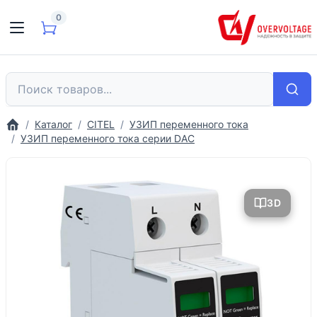
0
Каталог
CITEL
УЗИП переменного тока
УЗИП переменного тока серии DAC
3D