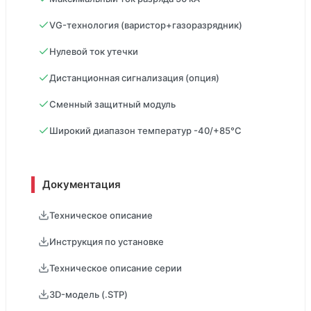
VG-технология (варистор+газоразрядник)
Нулевой ток утечки
Дистанционная сигнализация (опция)
Сменный защитный модуль
Широкий диапазон температур -40/+85°C
Документация
Техническое описание
Инструкция по установке
Техническое описание серии
3D-модель (.STP)