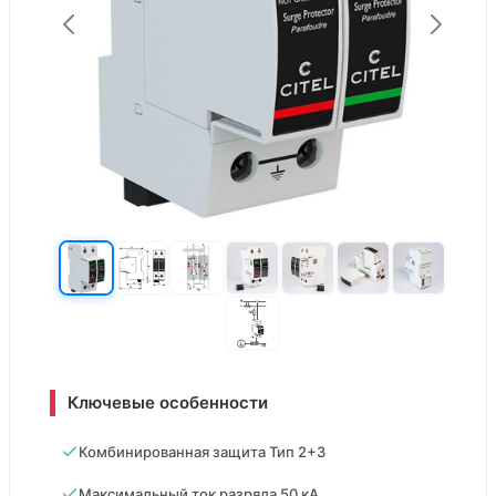
Ключевые особенности
Комбинированная защита Тип 2+3
Максимальный ток разряда 50 кА