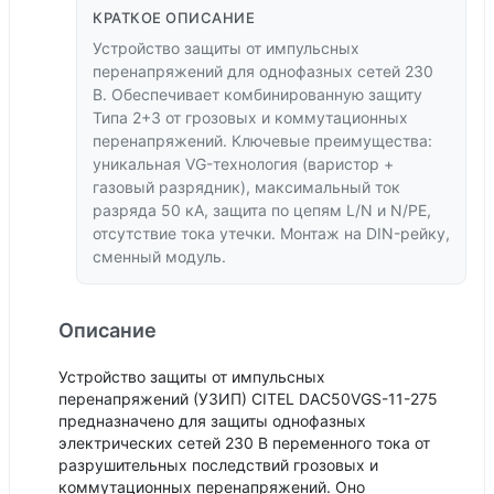
КРАТКОЕ ОПИСАНИЕ
Устройство защиты от импульсных
перенапряжений для однофазных сетей 230
В. Обеспечивает комбинированную защиту
Типа 2+3 от грозовых и коммутационных
перенапряжений. Ключевые преимущества:
уникальная VG-технология (варистор +
газовый разрядник), максимальный ток
разряда 50 кА, защита по цепям L/N и N/PE,
отсутствие тока утечки. Монтаж на DIN-рейку,
сменный модуль.
Описание
Устройство защиты от импульсных
перенапряжений (УЗИП) CITEL DAC50VGS-11-275
предназначено для защиты однофазных
электрических сетей 230 В переменного тока от
разрушительных последствий грозовых и
коммутационных перенапряжений. Оно