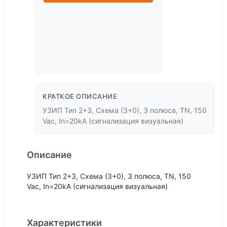
КРАТКОЕ ОПИСАНИЕ
УЗИП Тип 2+3, Схема (3+0), 3 полюса, TN, 150
Vac, In=20kA (сигнализация визуальная)
Описание
УЗИП Тип 2+3, Схема (3+0), 3 полюса, TN, 150
Vac, In=20kA (сигнализация визуальная)
Характеристики