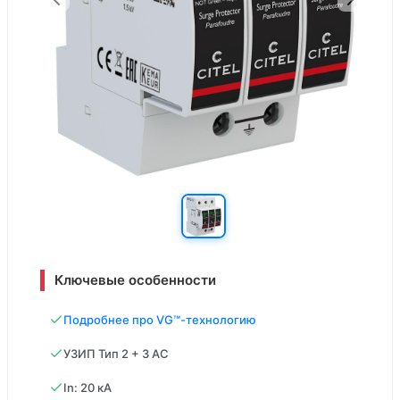
Ключевые особенности
Подробнее про VG™-технологию
УЗИП Тип 2 + 3 AC
In: 20 кA