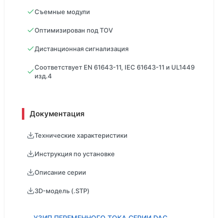
Съемные модули
Оптимизирован под TOV
Дистанционная сигнализация
Соответствует EN 61643-11, IEC 61643-11 и UL1449
изд.4
Документация
Технические характеристики
Инструкция по установке
Описание серии
3D-модель (.STP)
УЗИП ПЕРЕМЕННОГО ТОКА СЕРИИ DAC