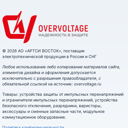
© 2026 АО «АРТСИ ВОСТОК», поставщик
электротехнической продукции в России и СНГ
Любое использование либо копирование материалов сайта,
элементов дизайна и оформления допускается
исключительно с разрешения правообладателя, с
обязательной ссылкой на источник: overvoltage.ru
Товары: устройства защиты от импульсных перенапряжений
и ограничители импульсных перенапряжений, устройства
безопасного отключения, разрядники, варисторы,
аксессуары и сменные запасные части, модульное
коммутационное оборудование.
Политика конфиденциальности