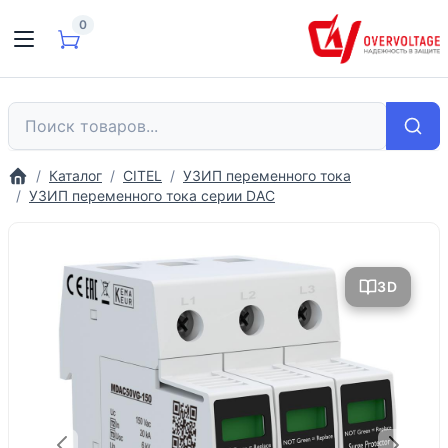
0
Каталог
CITEL
УЗИП переменного тока
УЗИП переменного тока серии DAC
3D