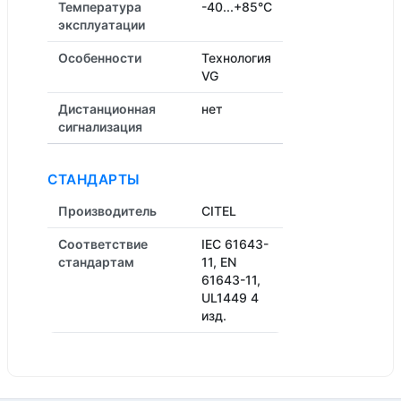
Температура
-40...+85°C
эксплуатации
Особенности
Технология
VG
Дистанционная
нет
cигнализация
СТАНДАРТЫ
Производитель
CITEL
Соответствие
IEC 61643-
стандартам
11, EN
61643-11,
UL1449 4
изд.