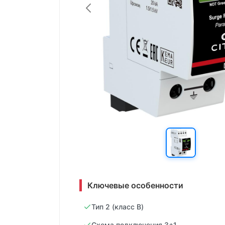
Ключевые особенности
Тип 2 (класс B)
Схема подключения 3+1