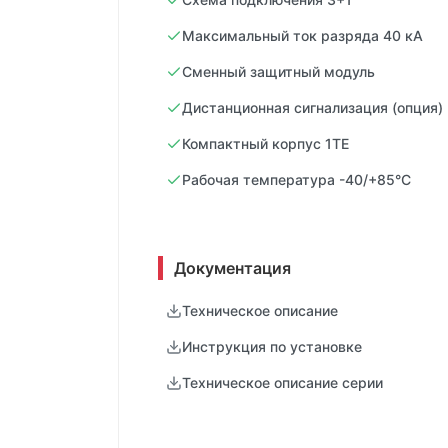
Максимальный ток разряда 40 кА
Сменный защитный модуль
Дистанционная сигнализация (опция)
Компактный корпус 1TE
Рабочая температура -40/+85°C
Документация
Техническое описание
Инструкция по установке
Техническое описание серии