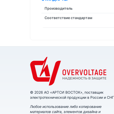
Производитель
Соответствие стандартам
© 2026 АО «АРТСИ ВОСТОК», поставщик
электротехнической продукции в России и СНГ
Любое использование либо копирование
материалов сайта, элементов дизайна и