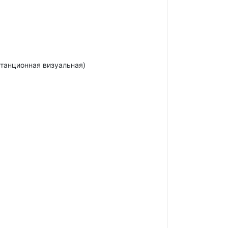
станционная визуальная)