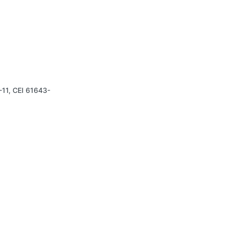
11, CEI 61643-