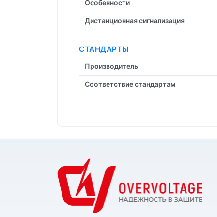
Особенности
Дистанционная cигнализация
СТАНДАРТЫ
Производитель
Соответствие стандартам