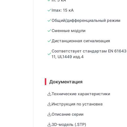
Imax: 15 кA
Общий/дифференциальный режим
Сменные модули
Дистанционная сигнализация
Соответствует стандартам EN 61643-
11, UL1449 изд.4
Документация
Технические характеристики
Инструкция по установке
Описание серии
3D-модель (.STP)