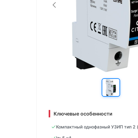
Ключевые особенности
Компактный однофазный УЗИП тип 2 (
In: 5 кA