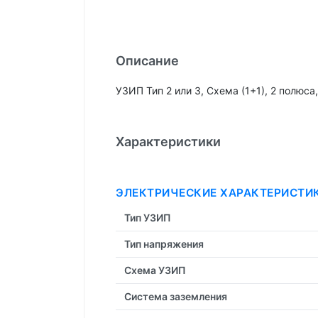
Описание
УЗИП Тип 2 или 3, Схема (1+1), 2 полюс
Характеристики
ЭЛЕКТРИЧЕСКИЕ ХАРАКТЕРИСТИ
Тип УЗИП
Тип напряжения
Схема УЗИП
Система заземления