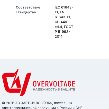
Соответствие
IEC 61643-
стандартам
11, EN
61643-11,
UL1449
ed.4, ГОСТ
Р 51992-
2011
© 2026 АО «АРТСИ ВОСТОК», поставщик
электротехнической продукции в России и СНГ