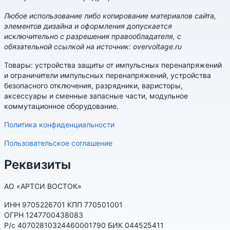
Любое использование либо копирование материалов сайта,
элементов дизайна и оформления допускается
исключительно с разрешения правообладателя, с
обязательной ссылкой на источник: overvoltage.ru
Товары: устройства защиты от импульсных перенапряжений
и ограничители импульсных перенапряжений, устройства
безопасного отключения, разрядники, варисторы,
аксессуары и сменные запасные части, модульное
коммутационное оборудование.
Политика конфиденциальности
Пользовательское соглашение
Реквизиты
АО «АРТСИ ВОСТОК»
ИНН 9705226701 КПП 770501001
ОГРН 1247700438083
Р/с 40702810324460001790 БИК 044525411