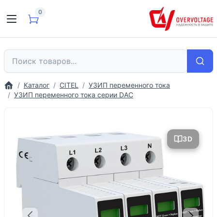
0
Каталог
CITEL
УЗИП переменного тока
УЗИП переменного тока серии DAC
3D