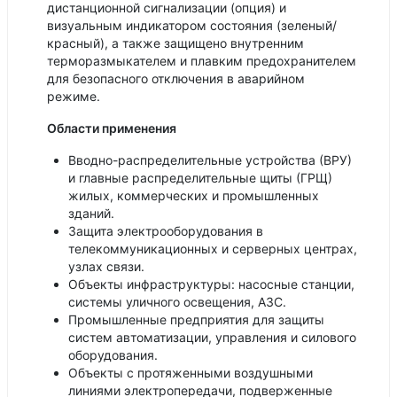
дистанционной сигнализации (опция) и
визуальным индикатором состояния (зеленый/
красный), а также защищено внутренним
терморазмыкателем и плавким предохранителем
для безопасного отключения в аварийном
режиме.
Области применения
Вводно-распределительные устройства (ВРУ)
и главные распределительные щиты (ГРЩ)
жилых, коммерческих и промышленных
зданий.
Защита электрооборудования в
телекоммуникационных и серверных центрах,
узлах связи.
Объекты инфраструктуры: насосные станции,
системы уличного освещения, АЗС.
Промышленные предприятия для защиты
систем автоматизации, управления и силового
оборудования.
Объекты с протяженными воздушными
линиями электропередачи, подверженные