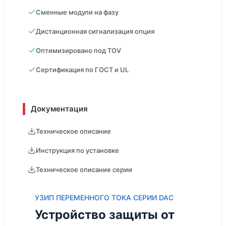
Сменные модули на фазу
Дистанционная сигнализация опция
Оптимизировано под TOV
Сертификация по ГОСТ и UL
Документация
Техническое описание
Инструкция по установке
Техническое описание серии
УЗИП ПЕРЕМЕННОГО ТОКА СЕРИИ DAC
Устройство защиты от