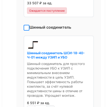
33 507 ₽ за ед.
Ожидается поступление
Шинный соединитель
Шинный соединитель ШСИ-18-40-
Ч-01 между УЗИП и УБО
Шинный соединитель для простого
подключения УБО к УЗИП с
минимальным внесением
индуктивности в цепь УЗИП.
Повышает эффективность работы
комплекта, за счёт нулевой
индуктивности шины в отличие от
проводов. Упрощает монтаж.
6 551 ₽ за ед.