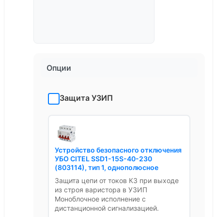
Опции
Защита УЗИП
Устройство безопасного отключения
УБО CITEL SSD1-15S-40-230
(803114), тип 1, однополюсное
Защита цепи от токов КЗ при выходе
из строя варистора в УЗИП
Моноблочное исполнение с
дистанционной сигнализацией.