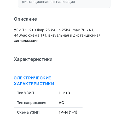
дистанционная сигнализация
Описание
УЗИП 1+2+3 Iimp 25 kA, In 25kA Imax 70 kA UC
440Vac схема 1+1, визуальная и дистанционная
сигнализация
Характеристики
ЭЛЕКТРИЧЕСКИЕ
ХАРАКТЕРИСТИКИ
Тип УЗИП
1+2+3
Тип напряжения
AC
Схема УЗИП
1P+N (1+1)