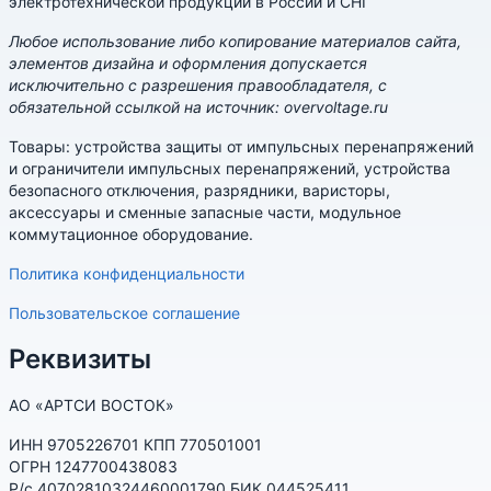
электротехнической продукции в России и СНГ
Любое использование либо копирование материалов сайта,
элементов дизайна и оформления допускается
исключительно с разрешения правообладателя, с
обязательной ссылкой на источник: overvoltage.ru
Товары: устройства защиты от импульсных перенапряжений
и ограничители импульсных перенапряжений, устройства
безопасного отключения, разрядники, варисторы,
аксессуары и сменные запасные части, модульное
коммутационное оборудование.
Политика конфиденциальности
Пользовательское соглашение
Реквизиты
АО «АРТСИ ВОСТОК»
ИНН 9705226701 КПП 770501001
ОГРН 1247700438083
Р/с 40702810324460001790 БИК 044525411