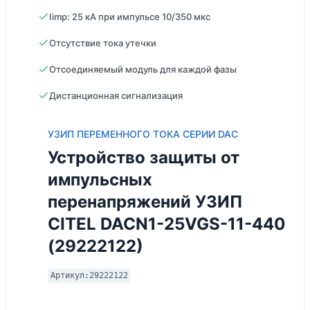
Iimp: 25 кА при импульсе 10/350 мкс
Отсутствие тока утечки
Отсоединяемый модуль для каждой фазы
Дистанционная сигнализация
УЗИП ПЕРЕМЕННОГО ТОКА СЕРИИ DAC
Устройство защиты от
импульсных
перенапряжений УЗИП
CITEL DACN1-25VGS-11-440
(29222122)
Артикул:
29222122