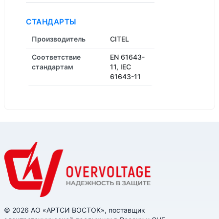
СТАНДАРТЫ
Производитель
CITEL
Соответствие
EN 61643-
стандартам
11, IEC
61643-11
© 2026 АО «АРТСИ ВОСТОК», поставщик