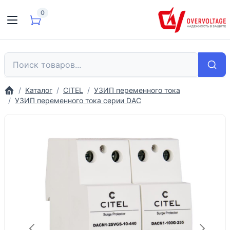
0
Каталог
CITEL
УЗИП переменного тока
УЗИП переменного тока серии DAC