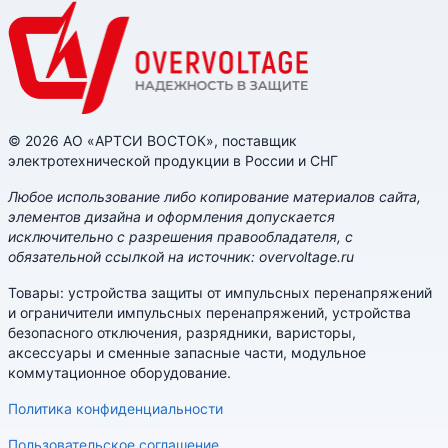
© 2026 АО «АРТСИ ВОСТОК», поставщик
электротехнической продукции в России и СНГ
Любое использование либо копирование материалов сайта,
элементов дизайна и оформления допускается
исключительно с разрешения правообладателя, с
обязательной ссылкой на источник: overvoltage.ru
Товары: устройства защиты от импульсных перенапряжений
и ограничители импульсных перенапряжений, устройства
безопасного отключения, разрядники, варисторы,
аксессуары и сменные запасные части, модульное
коммутационное оборудование.
Политика конфиденциальности
Пользовательское соглашение