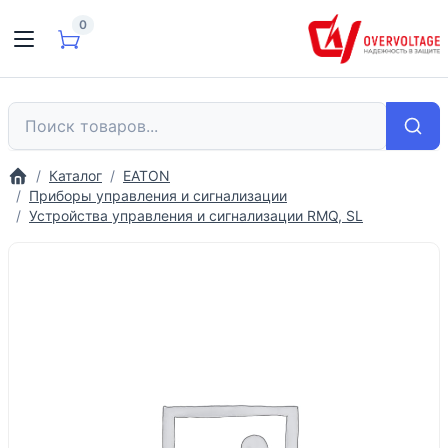
0
Каталог
EATON
Приборы управления и сигнализации
Устройства управления и сигнализации RMQ, SL