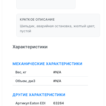
КРАТКОЕ ОПИСАНИЕ
Шильдик, аварийная остановка, желтый цвет,
пустой
Характеристики
МЕХАНИЧЕСКИЕ ХАРАКТЕРИСТИКИ
Вес, кг
#N/A
Объем, дм3
#N/A
ДРУГИЕ ХАРАКТЕРИСТИКИ
Артикул Eaton EDI
63264