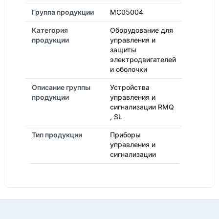
Группа продукции
MC05004
Категория
Оборудование для
продукции
управления и
защиты
электродвигателей
и оболочки
Описание группы
Устройства
продукции
управления и
сигнализации RMQ
, SL
Тип продукции
Приборы
управления и
сигнализации