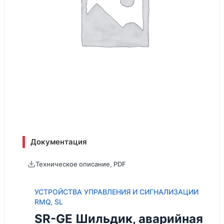
Документация
Техническое описание, PDF
УСТРОЙСТВА УПРАВЛЕНИЯ И СИГНАЛИЗАЦИИ
RMQ, SL
SR-GE Шильдик, аварийная