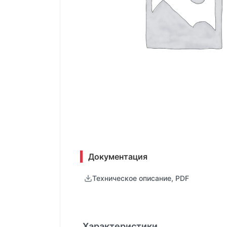
Документация
Техническое описание, PDF
Характеристики