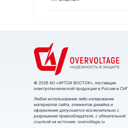
© 2026 АО «АРТСИ ВОСТОК», поставщик
электротехнической продукции в России и СНГ
Любое использование либо копирование
материалов сайта, элементов дизайна и
оформления допускается исключительно с
разрешения правообладателя, с обязательной
ссылкой на источник: overvoltage.ru