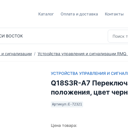
Каталог
Оплата и доставка
Контакты
СИ ВОСТОК
 и сигнализации
Устройства управления и сигнализации RMQ,
УСТРОЙСТВА УПРАВЛЕНИЯ И СИГНАЛ
Q18S3R-A7 Переключа
положения, цвет черн
Артикул:
E-72321
Цена товара: