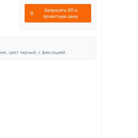
Запросить КП и
проектную цену
ия, цвет черный, с фиксацией