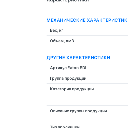
МЕХАНИЧЕСКИЕ ХАРАКТЕРИСТИК
Вес, кг
Объем, дм3
ДРУГИЕ ХАРАКТЕРИСТИКИ
Артикул Eaton EDI
Группа продукции
Категория продукции
Описание группы продукции
Тип продукции