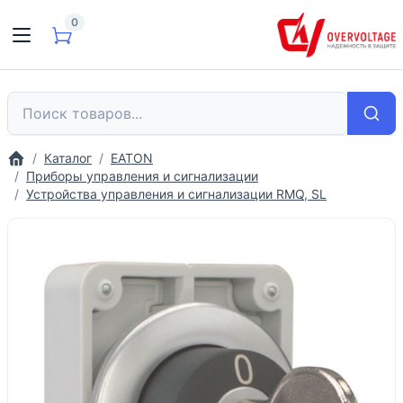
0
Каталог
EATON
Приборы управления и сигнализации
Устройства управления и сигнализации RMQ, SL