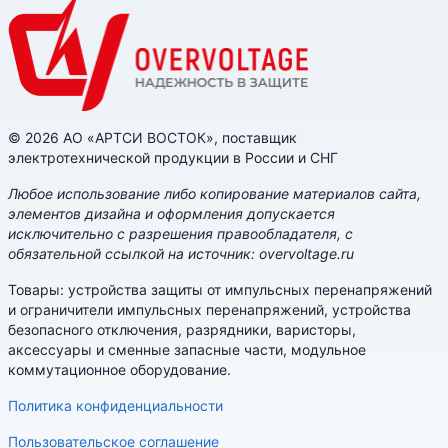
© 2026 АО «АРТСИ ВОСТОК», поставщик
электротехнической продукции в России и СНГ
Любое использование либо копирование материалов сайта,
элементов дизайна и оформления допускается
исключительно с разрешения правообладателя, с
обязательной ссылкой на источник: overvoltage.ru
Товары: устройства защиты от импульсных перенапряжений
и ограничители импульсных перенапряжений, устройства
безопасного отключения, разрядники, варисторы,
аксессуары и сменные запасные части, модульное
коммутационное оборудование.
Политика конфиденциальности
Пользовательское соглашение