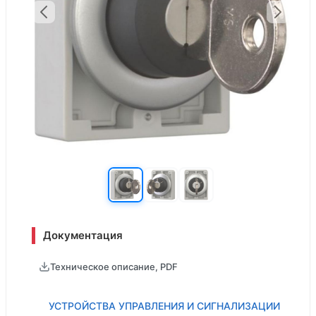
Документация
Техническое описание, PDF
УСТРОЙСТВА УПРАВЛЕНИЯ И СИГНАЛИЗАЦИИ