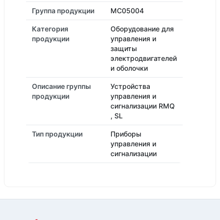
Группа продукции
MC05004
Категория
Оборудование для
продукции
управления и
защиты
электродвигателей
и оболочки
Описание группы
Устройства
продукции
управления и
сигнализации RMQ
, SL
Тип продукции
Приборы
управления и
сигнализации