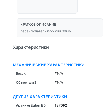
КРАТКОЕ ОПИСАНИЕ
переключатель плоский 30мм
Характеристики
МЕХАНИЧЕСКИЕ ХАРАКТЕРИСТИКИ
Вес, кг
#N/A
Объем, дм3
#N/A
ДРУГИЕ ХАРАКТЕРИСТИКИ
Артикул Eaton EDI
187092