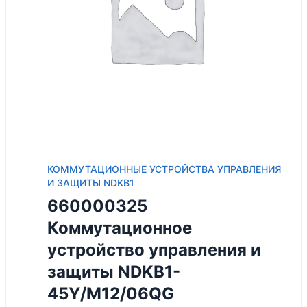
КОММУТАЦИОННЫЕ УСТРОЙСТВА УПРАВЛЕНИЯ
И ЗАЩИТЫ NDKB1
660000325
Коммутационное
устройство управления и
защиты NDKB1-
45Y/M12/06QG