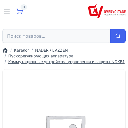
0
Каталог
NADER / LAZZEN
Пускорегулирующая аппаратура
Коммутационные устройства управления и защиты NDKB1