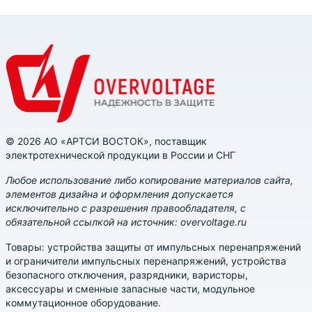
© 2026 АО «АРТСИ ВОСТОК», поставщик
электротехнической продукции в России и СНГ
Любое использование либо копирование материалов сайта,
элементов дизайна и оформления допускается
исключительно с разрешения правообладателя, с
обязательной ссылкой на источник: overvoltage.ru
Товары: устройства защиты от импульсных перенапряжений
и ограничители импульсных перенапряжений, устройства
безопасного отключения, разрядники, варисторы,
аксессуары и сменные запасные части, модульное
коммутационное оборудование.