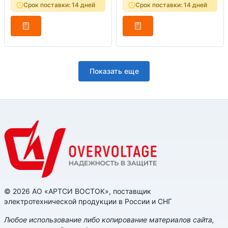
Срок поставки: 14 дней
Срок поставки: 14 дней
Показать еще
© 2026 АО «АРТСИ ВОСТОК», поставщик
электротехнической продукции в России и СНГ
Любое использование либо копирование материалов сайта,