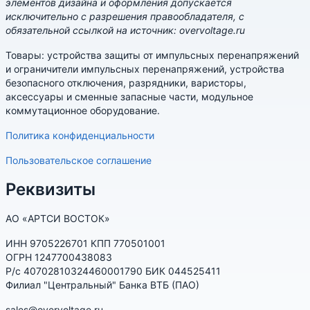
элементов дизайна и оформления допускается
исключительно с разрешения правообладателя, с
обязательной ссылкой на источник: overvoltage.ru
Товары: устройства защиты от импульсных перенапряжений
и ограничители импульсных перенапряжений, устройства
безопасного отключения, разрядники, варисторы,
аксессуары и сменные запасные части, модульное
коммутационное оборудование.
Политика конфиденциальности
Пользовательское соглашение
Реквизиты
АО «АРТСИ ВОСТОК»
ИНН 9705226701 КПП 770501001
ОГРН 1247700438083
Р/с 40702810324460001790 БИК 044525411
Филиал "Центральный" Банка ВТБ (ПАО)
sales@overvoltage.ru