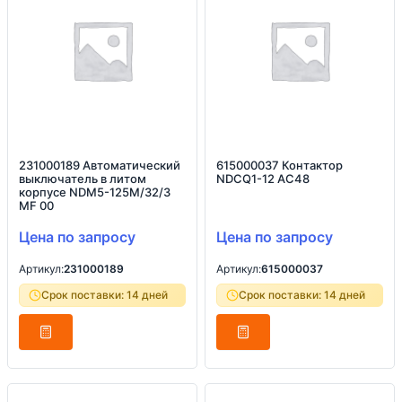
231000189 Автоматический
615000037 Контактор
выключатель в литом
NDCQ1-12 AC48
корпусе NDM5-125M/32/3
MF 00
Цена по запросу
Цена по запросу
Артикул:
231000189
Артикул:
615000037
Срок поставки: 14 дней
Срок поставки: 14 дней