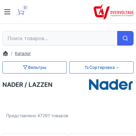
0
Каталог
Фильтры
Сортировка
NADER / LAZZEN
Представлено 47297 товаров