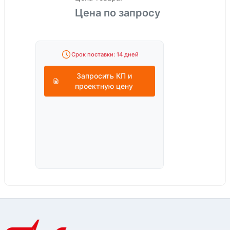
Цена по запросу
Срок поставки: 14 дней
Запросить КП и
проектную цену