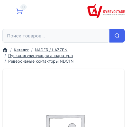
0
Каталог
NADER / LAZZEN
Пускорегулирующая аппаратура
Реверсивные контакторы NDC1N