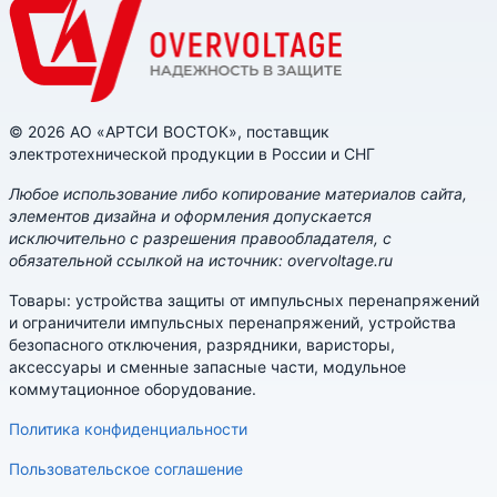
© 2026 АО «АРТСИ ВОСТОК», поставщик
электротехнической продукции в России и СНГ
Любое использование либо копирование материалов сайта,
элементов дизайна и оформления допускается
исключительно с разрешения правообладателя, с
обязательной ссылкой на источник: overvoltage.ru
Товары: устройства защиты от импульсных перенапряжений
и ограничители импульсных перенапряжений, устройства
безопасного отключения, разрядники, варисторы,
аксессуары и сменные запасные части, модульное
коммутационное оборудование.
Политика конфиденциальности
Пользовательское соглашение