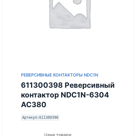
РЕВЕРСИВНЫЕ КОНТАКТОРЫ NDC1N
611300398 Реверсивный
контактор NDC1N-6304
AC380
Артикул:
611300398
Цена товара: