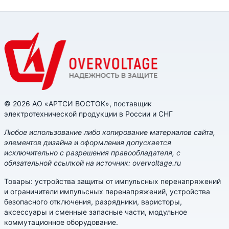
© 2026 АО «АРТСИ ВОСТОК», поставщик
электротехнической продукции в России и СНГ
Любое использование либо копирование материалов сайта,
элементов дизайна и оформления допускается
исключительно с разрешения правообладателя, с
обязательной ссылкой на источник: overvoltage.ru
Товары: устройства защиты от импульсных перенапряжений
и ограничители импульсных перенапряжений, устройства
безопасного отключения, разрядники, варисторы,
аксессуары и сменные запасные части, модульное
коммутационное оборудование.