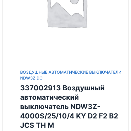
ВОЗДУШНЫЕ АВТОМАТИЧЕСКИЕ ВЫКЛЮЧАТЕЛИ
NDW3Z DC
337002913 Воздушный
автоматический
выключатель NDW3Z-
4000S/25/10/4 KY D2 F2 B2
JCS TH M