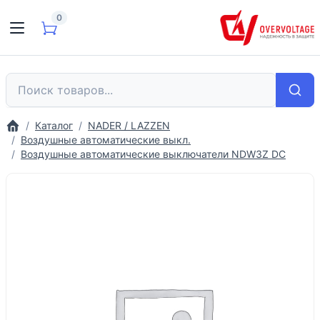
0
Каталог
NADER / LAZZEN
Воздушные автоматические выкл.
Воздушные автоматические выключатели NDW3Z DC