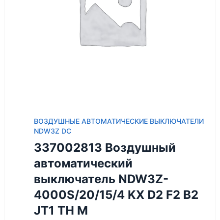
ВОЗДУШНЫЕ АВТОМАТИЧЕСКИЕ ВЫКЛЮЧАТЕЛИ
NDW3Z DC
337002813 Воздушный
автоматический
выключатель NDW3Z-
4000S/20/15/4 KX D2 F2 B2
JT1 TH M