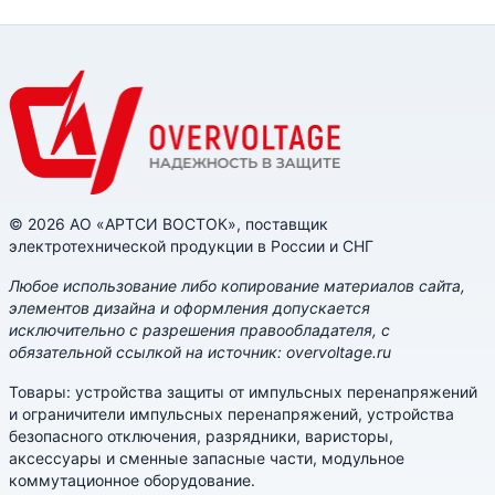
© 2026 АО «АРТСИ ВОСТОК», поставщик
электротехнической продукции в России и СНГ
Любое использование либо копирование материалов сайта,
элементов дизайна и оформления допускается
исключительно с разрешения правообладателя, с
обязательной ссылкой на источник: overvoltage.ru
Товары: устройства защиты от импульсных перенапряжений
и ограничители импульсных перенапряжений, устройства
безопасного отключения, разрядники, варисторы,
аксессуары и сменные запасные части, модульное
коммутационное оборудование.