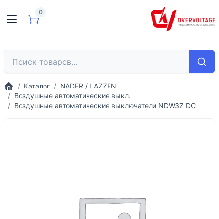
0
Каталог
NADER / LAZZEN
Воздушные автоматические выкл.
Воздушные автоматические выключатели NDW3Z DC