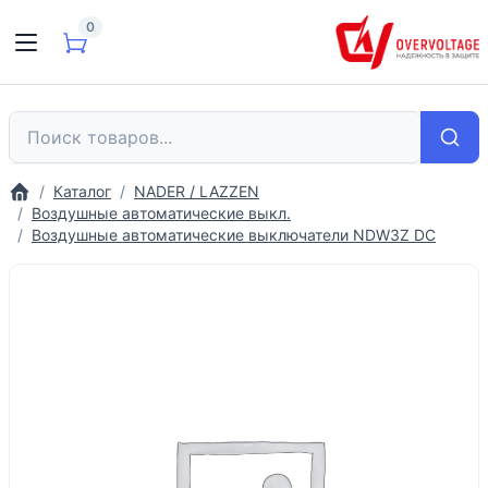
0
Каталог
NADER / LAZZEN
Воздушные автоматические выкл.
Воздушные автоматические выключатели NDW3Z DC