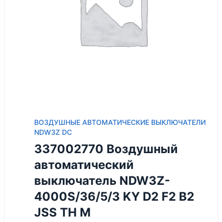
ВОЗДУШНЫЕ АВТОМАТИЧЕСКИЕ ВЫКЛЮЧАТЕЛИ
NDW3Z DC
337002770 Воздушный
автоматический
выключатель NDW3Z-
4000S/36/5/3 KY D2 F2 B2
JSS TH M