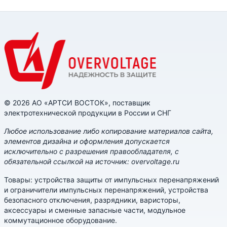
© 2026 АО «АРТСИ ВОСТОК», поставщик
электротехнической продукции в России и СНГ
Любое использование либо копирование материалов сайта,
элементов дизайна и оформления допускается
исключительно с разрешения правообладателя, с
обязательной ссылкой на источник: overvoltage.ru
Товары: устройства защиты от импульсных перенапряжений
и ограничители импульсных перенапряжений, устройства
безопасного отключения, разрядники, варисторы,
аксессуары и сменные запасные части, модульное
коммутационное оборудование.