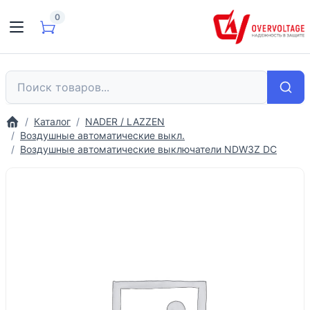
0
Каталог
NADER / LAZZEN
Воздушные автоматические выкл.
Воздушные автоматические выключатели NDW3Z DC