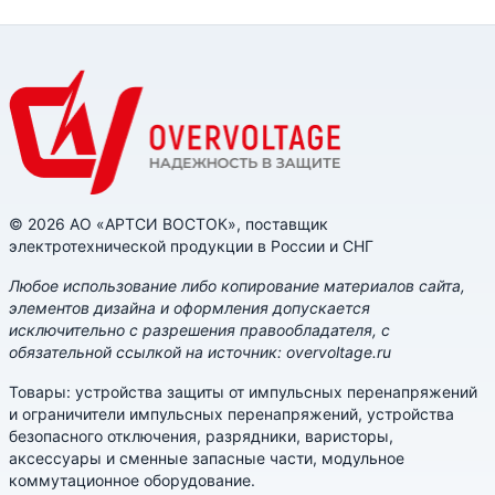
© 2026 АО «АРТСИ ВОСТОК», поставщик
электротехнической продукции в России и СНГ
Любое использование либо копирование материалов сайта,
элементов дизайна и оформления допускается
исключительно с разрешения правообладателя, с
обязательной ссылкой на источник: overvoltage.ru
Товары: устройства защиты от импульсных перенапряжений
и ограничители импульсных перенапряжений, устройства
безопасного отключения, разрядники, варисторы,
аксессуары и сменные запасные части, модульное
коммутационное оборудование.