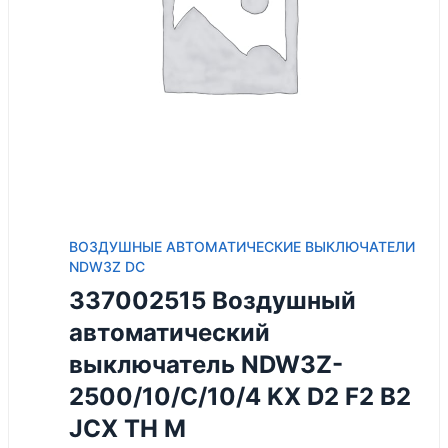
ВОЗДУШНЫЕ АВТОМАТИЧЕСКИЕ ВЫКЛЮЧАТЕЛИ
NDW3Z DC
337002515 Воздушный
автоматический
выключатель NDW3Z-
2500/10/C/10/4 KX D2 F2 B2
JCX TH M