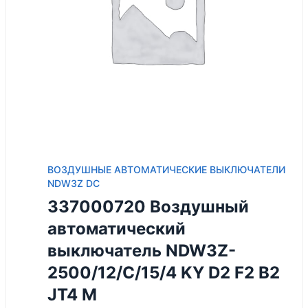
ВОЗДУШНЫЕ АВТОМАТИЧЕСКИЕ ВЫКЛЮЧАТЕЛИ
NDW3Z DC
337000720 Воздушный
автоматический
выключатель NDW3Z-
2500/12/C/15/4 KY D2 F2 B2
JT4 M