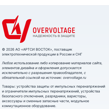
© 2026 АО «АРТСИ ВОСТОК», поставщик
электротехнической продукции в России и СНГ
Любое использование либо копирование материалов сайта,
элементов дизайна и оформления допускается
исключительно с разрешения правообладателя, с
обязательной ссылкой на источник: overvoltage.ru
Товары: устройства защиты от импульсных перенапряжений
и ограничители импульсных перенапряжений, устройства
безопасного отключения, разрядники, варисторы,
аксессуары и сменные запасные части, модульное
коммутационное оборудование.