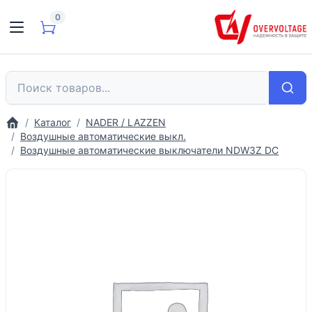
0
Каталог
NADER / LAZZEN
Воздушные автоматические выкл.
Воздушные автоматические выключатели NDW3Z DC