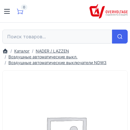
0
Каталог
NADER / LAZZEN
Воздушные автоматические выкл.
Воздушные автоматические выключатели NDW3