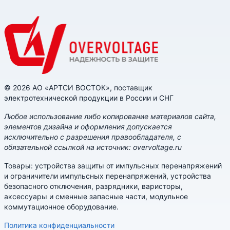
© 2026 АО «АРТСИ ВОСТОК», поставщик
электротехнической продукции в России и СНГ
Любое использование либо копирование материалов сайта,
элементов дизайна и оформления допускается
исключительно с разрешения правообладателя, с
обязательной ссылкой на источник: overvoltage.ru
Товары: устройства защиты от импульсных перенапряжений
и ограничители импульсных перенапряжений, устройства
безопасного отключения, разрядники, варисторы,
аксессуары и сменные запасные части, модульное
коммутационное оборудование.
Политика конфиденциальности