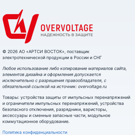
© 2026 АО «АРТСИ ВОСТОК», поставщик
электротехнической продукции в России и СНГ
Любое использование либо копирование материалов сайта,
элементов дизайна и оформления допускается
исключительно с разрешения правообладателя, с
обязательной ссылкой на источник: overvoltage.ru
Товары: устройства защиты от импульсных перенапряжений
и ограничители импульсных перенапряжений, устройства
безопасного отключения, разрядники, варисторы,
аксессуары и сменные запасные части, модульное
коммутационное оборудование.
Политика конфиденциальности