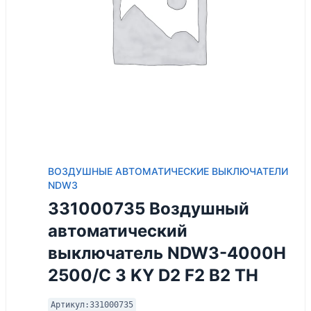
ВОЗДУШНЫЕ АВТОМАТИЧЕСКИЕ ВЫКЛЮЧАТЕЛИ
NDW3
331000735 Воздушный
автоматический
выключатель NDW3-4000H
2500/С 3 KY D2 F2 B2 TH
Артикул:
331000735