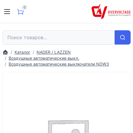
0
Каталог
NADER / LAZZEN
Воздушные автоматические выкл.
Воздушные автоматические выключатели NDW3