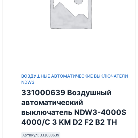
ВОЗДУШНЫЕ АВТОМАТИЧЕСКИЕ ВЫКЛЮЧАТЕЛИ
NDW3
331000639 Воздушный
автоматический
выключатель NDW3-4000S
4000/С 3 KM D2 F2 B2 TH
Артикул:
331000639