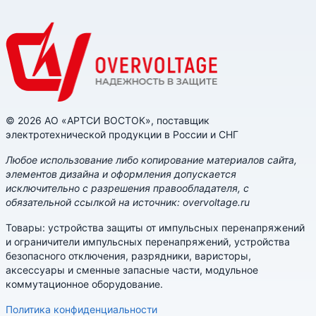
© 2026 АО «АРТСИ ВОСТОК», поставщик
электротехнической продукции в России и СНГ
Любое использование либо копирование материалов сайта,
элементов дизайна и оформления допускается
исключительно с разрешения правообладателя, с
обязательной ссылкой на источник: overvoltage.ru
Товары: устройства защиты от импульсных перенапряжений
и ограничители импульсных перенапряжений, устройства
безопасного отключения, разрядники, варисторы,
аксессуары и сменные запасные части, модульное
коммутационное оборудование.
Политика конфиденциальности