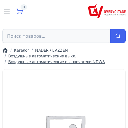
0
Каталог
NADER / LAZZEN
Воздушные автоматические выкл.
Воздушные автоматические выключатели NDW3