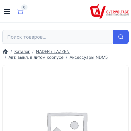
0
Каталог
NADER / LAZZEN
Авт. выкл. в литом корпусе
Аксессуары NDM5