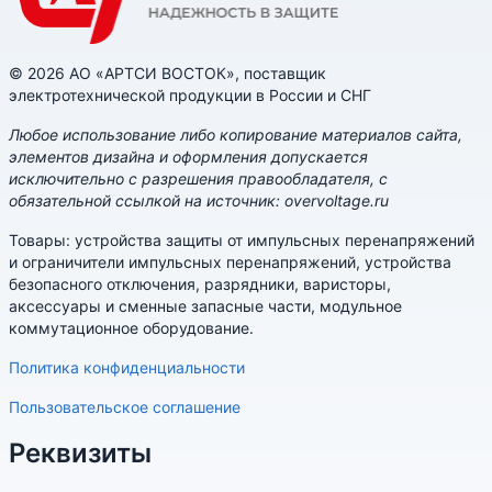
© 2026 АО «АРТСИ ВОСТОК», поставщик
электротехнической продукции в России и СНГ
Любое использование либо копирование материалов сайта,
элементов дизайна и оформления допускается
исключительно с разрешения правообладателя, с
обязательной ссылкой на источник: overvoltage.ru
Товары: устройства защиты от импульсных перенапряжений
и ограничители импульсных перенапряжений, устройства
безопасного отключения, разрядники, варисторы,
аксессуары и сменные запасные части, модульное
коммутационное оборудование.
Политика конфиденциальности
Пользовательское соглашение
Реквизиты