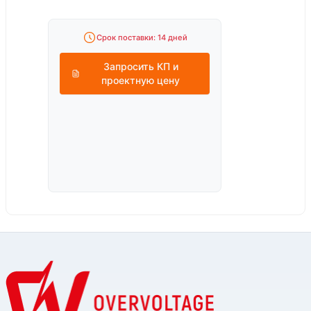
Срок поставки: 14 дней
Запросить КП и
проектную цену