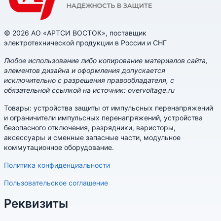
© 2026 АО «АРТСИ ВОСТОК», поставщик
электротехнической продукции в России и СНГ
Любое использование либо копирование материалов сайта,
элементов дизайна и оформления допускается
исключительно с разрешения правообладателя, с
обязательной ссылкой на источник: overvoltage.ru
Товары: устройства защиты от импульсных перенапряжений
и ограничители импульсных перенапряжений, устройства
безопасного отключения, разрядники, варисторы,
аксессуары и сменные запасные части, модульное
коммутационное оборудование.
Политика конфиденциальности
Пользовательское соглашение
Реквизиты