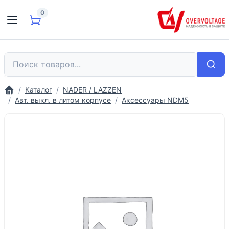
0
Каталог
NADER / LAZZEN
Авт. выкл. в литом корпусе
Аксессуары NDM5