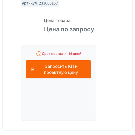
Артикул:
233000157
Цена товара:
Цена по запросу
Срок поставки: 14 дней
Запросить КП и
проектную цену