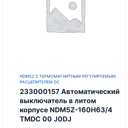
NDM5Z С ТЕРМОМАГНИТНЫМ РЕГУЛИРУЕМЫМ
РАСЦЕПИТЕЛЕМ DC
233000157 Автоматический
выключатель в литом
корпусе NDM5Z-160H63/4
TMDC 00 J0DJ