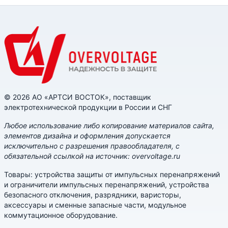
© 2026 АО «АРТСИ ВОСТОК», поставщик
электротехнической продукции в России и СНГ
Любое использование либо копирование материалов сайта,
элементов дизайна и оформления допускается
исключительно с разрешения правообладателя, с
обязательной ссылкой на источник: overvoltage.ru
Товары: устройства защиты от импульсных перенапряжений
и ограничители импульсных перенапряжений, устройства
безопасного отключения, разрядники, варисторы,
аксессуары и сменные запасные части, модульное
коммутационное оборудование.