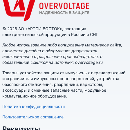
© 2026 АО «АРТСИ ВОСТОК», поставщик
электротехнической продукции в России и СНГ
Любое использование либо копирование материалов сайта,
элементов дизайна и оформления допускается
исключительно с разрешения правообладателя, с
обязательной ссылкой на источник: overvoltage.ru
Товары: устройства защиты от импульсных перенапряжений
и ограничители импульсных перенапряжений, устройства
безопасного отключения, разрядники, варисторы,
аксессуары и сменные запасные части, модульное
коммутационное оборудование.
Политика конфиденциальности
Пользовательское соглашение
Реквизиты