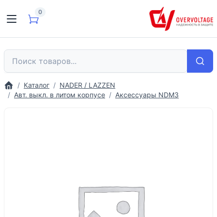
0
Каталог
NADER / LAZZEN
Авт. выкл. в литом корпусе
Аксессуары NDM3