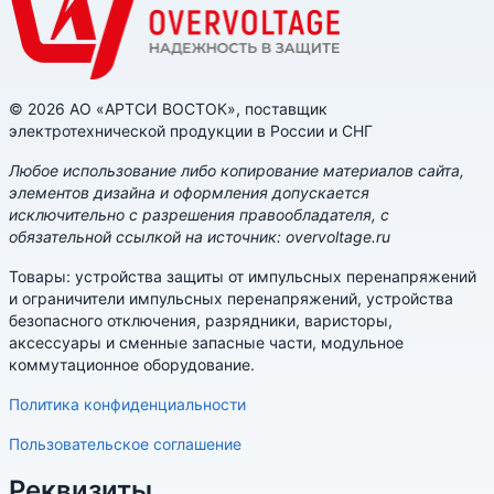
© 2026 АО «АРТСИ ВОСТОК», поставщик
электротехнической продукции в России и СНГ
Любое использование либо копирование материалов сайта,
элементов дизайна и оформления допускается
исключительно с разрешения правообладателя, с
обязательной ссылкой на источник: overvoltage.ru
Товары: устройства защиты от импульсных перенапряжений
и ограничители импульсных перенапряжений, устройства
безопасного отключения, разрядники, варисторы,
аксессуары и сменные запасные части, модульное
коммутационное оборудование.
Политика конфиденциальности
Пользовательское соглашение
Реквизиты