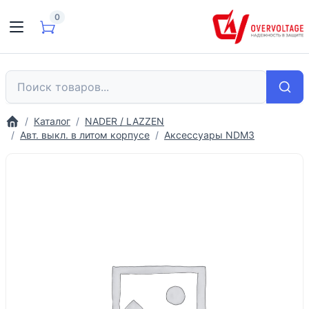
0
Каталог
NADER / LAZZEN
Авт. выкл. в литом корпусе
Аксессуары NDM3