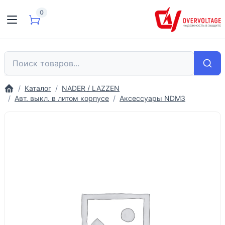
0
Каталог
NADER / LAZZEN
Авт. выкл. в литом корпусе
Аксессуары NDM3