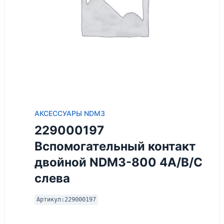
АКСЕССУАРЫ NDM3
229000197
Вспомогательный контакт
двойной NDM3-800 4A/B/C
слева
Артикул:
229000197