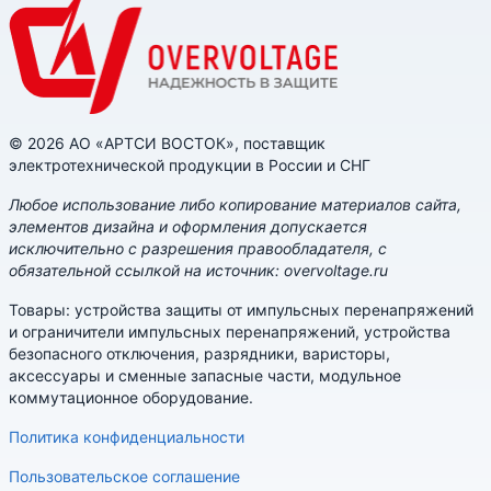
© 2026 АО «АРТСИ ВОСТОК», поставщик
электротехнической продукции в России и СНГ
Любое использование либо копирование материалов сайта,
элементов дизайна и оформления допускается
исключительно с разрешения правообладателя, с
обязательной ссылкой на источник: overvoltage.ru
Товары: устройства защиты от импульсных перенапряжений
и ограничители импульсных перенапряжений, устройства
безопасного отключения, разрядники, варисторы,
аксессуары и сменные запасные части, модульное
коммутационное оборудование.
Политика конфиденциальности
Пользовательское соглашение