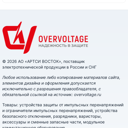
© 2026 АО «АРТСИ ВОСТОК», поставщик
электротехнической продукции в России и СНГ
Любое использование либо копирование материалов сайта,
элементов дизайна и оформления допускается
исключительно с разрешения правообладателя, с
обязательной ссылкой на источник: overvoltage.ru
Товары: устройства защиты от импульсных перенапряжений
и ограничители импульсных перенапряжений, устройства
безопасного отключения, разрядники, варисторы,
аксессуары и сменные запасные части, модульное
коммутационное оборудование.