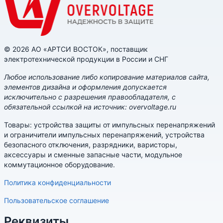
© 2026 АО «АРТСИ ВОСТОК», поставщик
электротехнической продукции в России и СНГ
Любое использование либо копирование материалов сайта,
элементов дизайна и оформления допускается
исключительно с разрешения правообладателя, с
обязательной ссылкой на источник: overvoltage.ru
Товары: устройства защиты от импульсных перенапряжений
и ограничители импульсных перенапряжений, устройства
безопасного отключения, разрядники, варисторы,
аксессуары и сменные запасные части, модульное
коммутационное оборудование.
Политика конфиденциальности
Пользовательское соглашение
Реквизиты