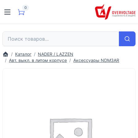
0
Каталог
NADER / LAZZEN
Авт. выкл. в литом корпусе
Аксессуары NDM3AR