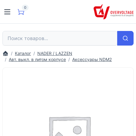
0
Каталог
NADER / LAZZEN
Авт. выкл. в литом корпусе
Аксессуары NDM2