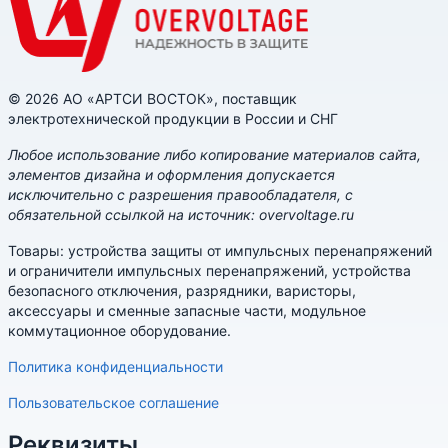
© 2026 АО «АРТСИ ВОСТОК», поставщик
электротехнической продукции в России и СНГ
Любое использование либо копирование материалов сайта,
элементов дизайна и оформления допускается
исключительно с разрешения правообладателя, с
обязательной ссылкой на источник: overvoltage.ru
Товары: устройства защиты от импульсных перенапряжений
и ограничители импульсных перенапряжений, устройства
безопасного отключения, разрядники, варисторы,
аксессуары и сменные запасные части, модульное
коммутационное оборудование.
Политика конфиденциальности
Пользовательское соглашение
Реквизиты