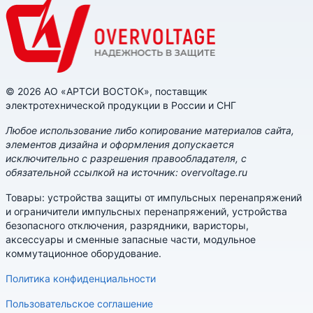
© 2026 АО «АРТСИ ВОСТОК», поставщик
электротехнической продукции в России и СНГ
Любое использование либо копирование материалов сайта,
элементов дизайна и оформления допускается
исключительно с разрешения правообладателя, с
обязательной ссылкой на источник: overvoltage.ru
Товары: устройства защиты от импульсных перенапряжений
и ограничители импульсных перенапряжений, устройства
безопасного отключения, разрядники, варисторы,
аксессуары и сменные запасные части, модульное
коммутационное оборудование.
Политика конфиденциальности
Пользовательское соглашение