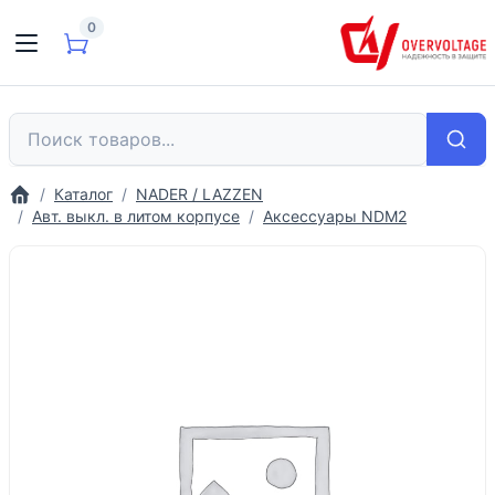
0
Каталог
NADER / LAZZEN
Авт. выкл. в литом корпусе
Аксессуары NDM2