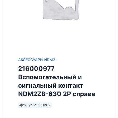
АКСЕССУАРЫ NDM2
216000977
Вспомогательный и
сигнальный контакт
NDM2ZB-630 2P справа
Артикул:
216000977