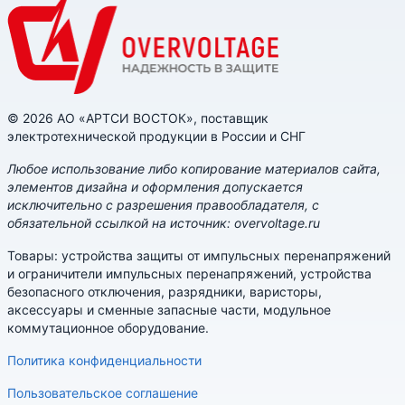
© 2026 АО «АРТСИ ВОСТОК», поставщик
электротехнической продукции в России и СНГ
Любое использование либо копирование материалов сайта,
элементов дизайна и оформления допускается
исключительно с разрешения правообладателя, с
обязательной ссылкой на источник: overvoltage.ru
Товары: устройства защиты от импульсных перенапряжений
и ограничители импульсных перенапряжений, устройства
безопасного отключения, разрядники, варисторы,
аксессуары и сменные запасные части, модульное
коммутационное оборудование.
Политика конфиденциальности
Пользовательское соглашение