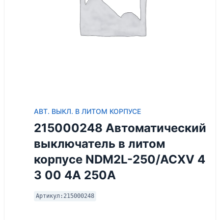
АВТ. ВЫКЛ. В ЛИТОМ КОРПУСЕ
215000248 Автоматический
выключатель в литом
корпусе NDM2L-250/ACXV 4
3 00 4A 250A
Артикул:
215000248