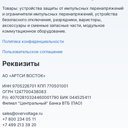
Товары: устройства защиты от импульсных перенапряжений
и ограничители импульсных перенапряжений, устройства
безопасного отключения, разрядники, варисторы,
аксессуары и сменные запасные части, модульное
коммутационное оборудование.
Политика конфиденциальности
Пользовательское соглашение
Реквизиты
АО «АРТСИ ВОСТОК»
ИНН 9705226701 КПП 770501001
ОГРН 1247700438083
Р/с 40702810324460001790 БИК 044525411
Филиал "Центральный" Банка ВТБ (ПАО)
sales@overvoltage.ru
+7 800 234 05 11
+7 499 213 39 20