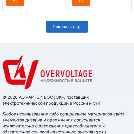
Показать еще
© 2026 АО «АРТСИ ВОСТОК», поставщик
электротехнической продукции в России и СНГ
Любое использование либо копирование материалов сайта,
элементов дизайна и оформления допускается
исключительно с разрешения правообладателя, с
обязательной ссылкой на источник: overvoltage.ru