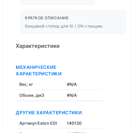
КРАТКОЕ ОПИСАНИЕ
Концевой стопор для XI / ON станцию
Характеристики
МЕХАНИЧЕСКИЕ
ХАРАКТЕРИСТИКИ
Вес, кг
#N/A
Объем, дм3
#N/A
ДРУГИЕ ХАРАКТЕРИСТИКИ
Артикул Eaton EDI
140130