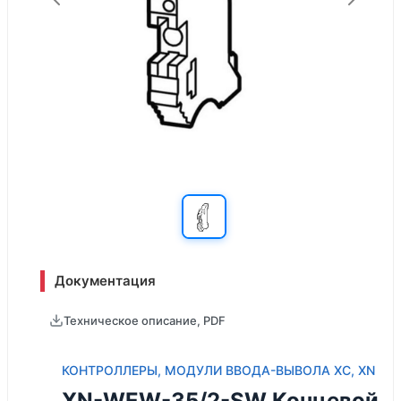
Документация
Техническое описание, PDF
КОНТРОЛЛЕРЫ, МОДУЛИ ВВОДА-ВЫВОЛА XC, XN
XN-WEW-35/2-SW Концевой