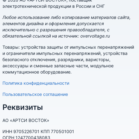
электротехнической продукции в России и СНГ
Любое использование либо копирование материалов сайта,
элементов дизайна и оформления допускается
исключительно с разрешения правообладателя, с
обязательной ссылкой на источник: overvoltage.ru
Товары: устройства защиты от импульсных перенапряжений
и ограничители импульсных перенапряжений, устройства
безопасного отключения, разрядники, варисторы,
аксессуары и сменные запасные части, модульное
коммутационное оборудование.
Политика конфиденциальности
Пользовательское соглашение
Реквизиты
АО «АРТСИ ВОСТОК»
ИНН 9705226701 КПП 770501001
ОГРН 1247700438083